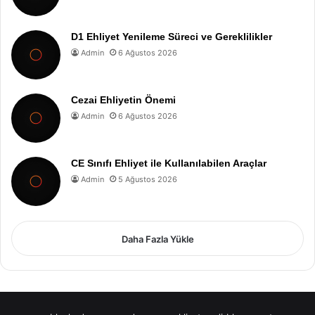
D1 Ehliyet Yenileme Süreci ve Gereklilikler
Admin
6 Ağustos 2026
Cezai Ehliyetin Önemi
Admin
6 Ağustos 2026
CE Sınıfı Ehliyet ile Kullanılabilen Araçlar
Admin
5 Ağustos 2026
Daha Fazla Yükle