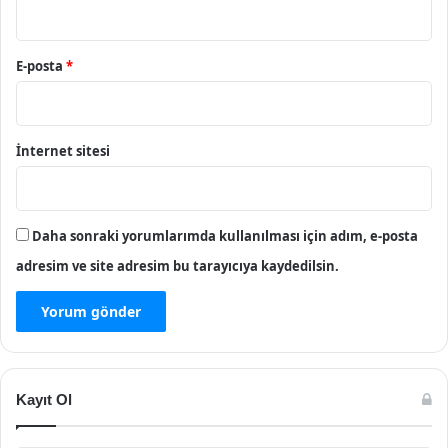
E-posta
*
İnternet sitesi
Daha sonraki yorumlarımda kullanılması için adım, e-posta
adresim ve site adresim bu tarayıcıya kaydedilsin.
Kayıt Ol