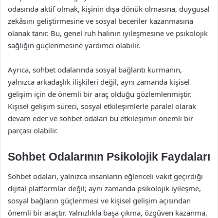
odasında aktif olmak, kişinin dışa dönük olmasına, duygusal
zekâsını geliştirmesine ve sosyal beceriler kazanmasına
olanak tanır. Bu, genel ruh halinin iyileşmesine ve psikolojik
sağlığın güçlenmesine yardımcı olabilir.
Ayrıca, sohbet odalarında sosyal bağlantı kurmanın,
yalnızca arkadaşlık ilişkileri değil, aynı zamanda kişisel
gelişim için de önemli bir araç olduğu gözlemlenmiştir.
Kişisel gelişim süreci, sosyal etkileşimlerle paralel olarak
devam eder ve sohbet odaları bu etkileşimin önemli bir
parçası olabilir.
Sohbet Odalarının Psikolojik Faydaları
Sohbet odaları, yalnızca insanların eğlenceli vakit geçirdiği
dijital platformlar değil; aynı zamanda psikolojik iyileşme,
sosyal bağların güçlenmesi ve kişisel gelişim açısından
önemli bir araçtır. Yalnızlıkla başa çıkma, özgüven kazanma,