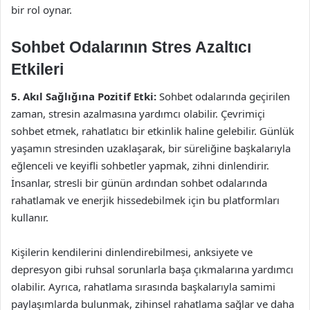
bir rol oynar.
Sohbet Odalarının Stres Azaltıcı
Etkileri
5. Akıl Sağlığına Pozitif Etki:
Sohbet odalarında geçirilen
zaman, stresin azalmasına yardımcı olabilir. Çevrimiçi
sohbet etmek, rahatlatıcı bir etkinlik haline gelebilir. Günlük
yaşamın stresinden uzaklaşarak, bir süreliğine başkalarıyla
eğlenceli ve keyifli sohbetler yapmak, zihni dinlendirir.
İnsanlar, stresli bir günün ardından sohbet odalarında
rahatlamak ve enerjik hissedebilmek için bu platformları
kullanır.
Kişilerin kendilerini dinlendirebilmesi, anksiyete ve
depresyon gibi ruhsal sorunlarla başa çıkmalarına yardımcı
olabilir. Ayrıca, rahatlama sırasında başkalarıyla samimi
paylaşımlarda bulunmak, zihinsel rahatlama sağlar ve daha