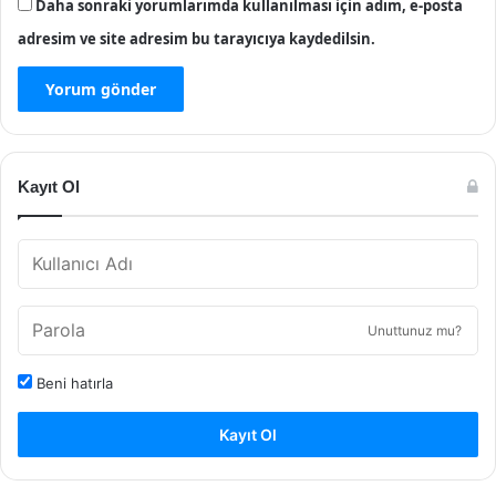
Daha sonraki yorumlarımda kullanılması için adım, e-posta
adresim ve site adresim bu tarayıcıya kaydedilsin.
Kayıt Ol
Unuttunuz mu?
Beni hatırla
Kayıt Ol