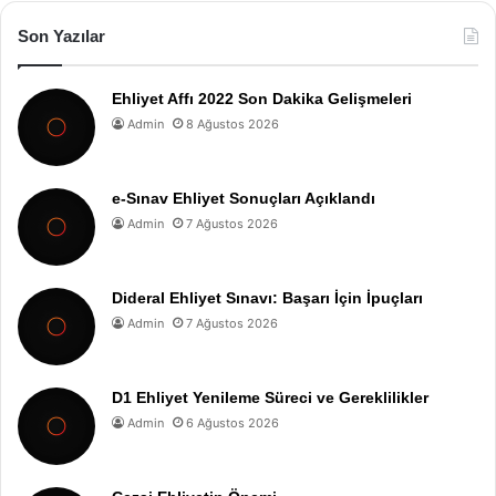
Son Yazılar
Ehliyet Affı 2022 Son Dakika Gelişmeleri
Admin
8 Ağustos 2026
e-Sınav Ehliyet Sonuçları Açıklandı
Admin
7 Ağustos 2026
Dideral Ehliyet Sınavı: Başarı İçin İpuçları
Admin
7 Ağustos 2026
D1 Ehliyet Yenileme Süreci ve Gereklilikler
Admin
6 Ağustos 2026