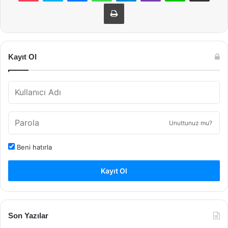
Yazdır
Kayıt Ol
Unuttunuz mu?
Beni hatırla
Kayıt Ol
Son Yazılar