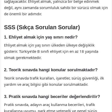
sağlayacaktır. Ehliyet almak, yalnızca bir belge edinmek
değil, aynı zamanda sorumluluk sahibi bir sürücü olmak için
de önemli bir adımdır.
SSS (Sıkça Sorulan Sorular)
1. Ehliyet almak için yaş sınırı nedir?
Ehliyet almak için yaş sınırı ülkeden ülkeye değişiklik
gösterir. Türkiye’de B sınıfı ehliyet için en az 18 yaşında
olmak gerekmektedir.
2. Teorik sınavda hangi konular sorulmaktadır?
Teorik sınavda trafik kuralları, işaretler, sürüş güvenliği, ilk
yardım ve araç bilgisi gibi konular sorulmaktadır.
3. Pratik sınavda hangi beceriler değerlendirilir?
Pratik sınavda, adayın araç kullanma becerileri, trafik
kurallarına uyumu, park etme yeteneği ve genel sürüş