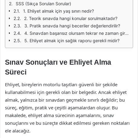
SSS (Sıkça Sorulan Sorular)
1. Ehliyet almak için yaş sınırı nedir?
2. Teorik sınavda hangi konular sorulmaktadır?
3. Pratik sınavda hangi beceriler değerlendirilir?
4. Sınavdan başarısız olursam tekrar ne zaman girebilirim?
5. Ehliyet almak için sağlık raporu gerekli midir?
Sınav Sonuçları ve Ehliyet Alma
Süreci
Ehliyet, bireylerin motorlu taşıtları güvenli bir şekilde
kullanabilmesi için gerekli olan bir belgedir. Ancak ehliyet
almak, yalnızca bir sınavdan geçmekle sınırlı değildir; bu
süreç, eğitim, pratik ve çeşitli aşamalardan oluşur. Bu
makalede, ehliyet alma sürecinin aşamalarını, sınav
sonuçlarını ve bu süreçte dikkat edilmesi gereken noktaları
ele alacağız.