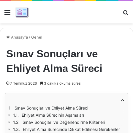
Menü
Ar
Anasayfa
/
Genel
Sınav Sonuçları ve
Ehliyet Alma Süreci
7 Temmuz 2026
3 dakika okuma süresi
Sınav Sonuçları ve Ehliyet Alma Süreci
Ehliyet Alma Sürecinin Aşamaları
Sınav Sonuçları ve Değerlendirme Kriterleri
Ehliyet Alma Sürecinde Dikkat Edilmesi Gerekenler