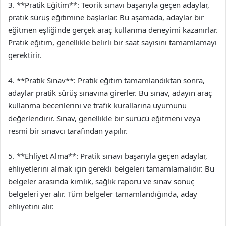
3. **Pratik Eğitim**: Teorik sınavı başarıyla geçen adaylar,
pratik sürüş eğitimine başlarlar. Bu aşamada, adaylar bir
eğitmen eşliğinde gerçek araç kullanma deneyimi kazanırlar.
Pratik eğitim, genellikle belirli bir saat sayısını tamamlamayı
gerektirir.
4. **Pratik Sınav**: Pratik eğitim tamamlandıktan sonra,
adaylar pratik sürüş sınavına girerler. Bu sınav, adayın araç
kullanma becerilerini ve trafik kurallarına uyumunu
değerlendirir. Sınav, genellikle bir sürücü eğitmeni veya
resmi bir sınavcı tarafından yapılır.
5. **Ehliyet Alma**: Pratik sınavı başarıyla geçen adaylar,
ehliyetlerini almak için gerekli belgeleri tamamlamalıdır. Bu
belgeler arasında kimlik, sağlık raporu ve sınav sonuç
belgeleri yer alır. Tüm belgeler tamamlandığında, aday
ehliyetini alır.