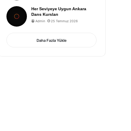
Her Seviyeye Uygun Ankara
Dans Kursları
Admin
25 Temmuz 2026
Daha Fazla Yükle