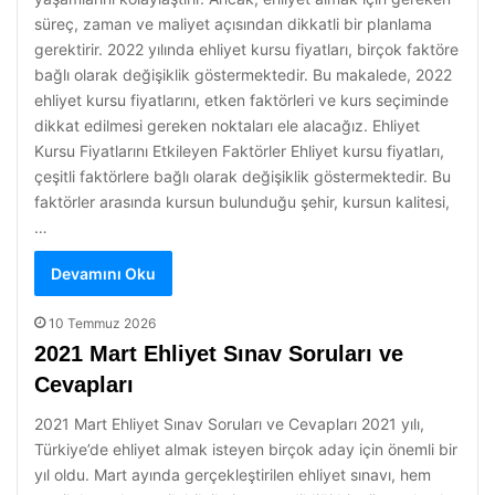
süreç, zaman ve maliyet açısından dikkatli bir planlama
gerektirir. 2022 yılında ehliyet kursu fiyatları, birçok faktöre
bağlı olarak değişiklik göstermektedir. Bu makalede, 2022
ehliyet kursu fiyatlarını, etken faktörleri ve kurs seçiminde
dikkat edilmesi gereken noktaları ele alacağız. Ehliyet
Kursu Fiyatlarını Etkileyen Faktörler Ehliyet kursu fiyatları,
çeşitli faktörlere bağlı olarak değişiklik göstermektedir. Bu
faktörler arasında kursun bulunduğu şehir, kursun kalitesi,
…
Devamını Oku
10 Temmuz 2026
2021 Mart Ehliyet Sınav Soruları ve
Cevapları
2021 Mart Ehliyet Sınav Soruları ve Cevapları 2021 yılı,
Türkiye’de ehliyet almak isteyen birçok aday için önemli bir
yıl oldu. Mart ayında gerçekleştirilen ehliyet sınavı, hem