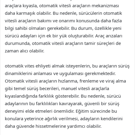
araçlara kıyasla, otomatik vitesli araçların mekanizması
daha karmaşık olabilir. Bu nedenle, sürücülerin otomatik
vitesli araçların bakımı ve onarımı konusunda daha fazla
bilgi sahibi olmaları gerekebilir. Bu durum, özellikle yeni
sürücü adayları için ek bir yük oluşturabilir. Araç arızaları
durumunda, otomatik vitesli araçların tamir süreçleri de
zaman alıcı olabilir.
otomatik vites ehliyeti almak isteyenlerin, bu araçların sürüş
dinamiklerini anlaması ve uygulaması gerekmektedir.
Otomatik vitesli araçların hızlanma, frenleme ve viraj alma
gibi temel sürüş becerileri, manuel vitesli araçlarla
kıyaslandığında farklılık gösterebilir. Bu nedenle, sürücü
adaylarının bu farklılıkları kavrayarak, güvenli bir sürüş
deneyimi elde etmeleri önemlidir. Eğitim sürecinde bu
konulara yeterince ağırlık verilmesi, adayların kendilerini
daha güvende hissetmelerine yardımcı olabilir.