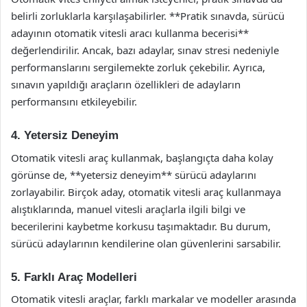
belirli zorluklarla karşılaşabilirler. **Pratik sınavda, sürücü
adayının otomatik vitesli aracı kullanma becerisi**
değerlendirilir. Ancak, bazı adaylar, sınav stresi nedeniyle
performanslarını sergilemekte zorluk çekebilir. Ayrıca,
sınavın yapıldığı araçların özellikleri de adayların
performansını etkileyebilir.
4. Yetersiz Deneyim
Otomatik vitesli araç kullanmak, başlangıçta daha kolay
görünse de, **yetersiz deneyim** sürücü adaylarını
zorlayabilir. Birçok aday, otomatik vitesli araç kullanmaya
alıştıklarında, manuel vitesli araçlarla ilgili bilgi ve
becerilerini kaybetme korkusu taşımaktadır. Bu durum,
sürücü adaylarının kendilerine olan güvenlerini sarsabilir.
5. Farklı Araç Modelleri
Otomatik vitesli araçlar, farklı markalar ve modeller arasında