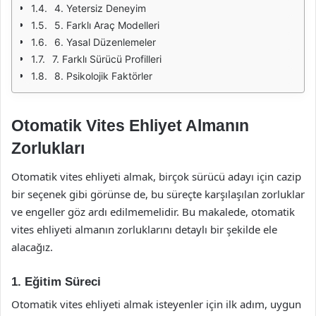
4. Yetersiz Deneyim
5. Farklı Araç Modelleri
6. Yasal Düzenlemeler
7. Farklı Sürücü Profilleri
8. Psikolojik Faktörler
Otomatik Vites Ehliyet Almanın
Zorlukları
Otomatik vites ehliyeti almak, birçok sürücü adayı için cazip
bir seçenek gibi görünse de, bu süreçte karşılaşılan zorluklar
ve engeller göz ardı edilmemelidir. Bu makalede, otomatik
vites ehliyeti almanın zorluklarını detaylı bir şekilde ele
alacağız.
1. Eğitim Süreci
Otomatik vites ehliyeti almak isteyenler için ilk adım, uygun