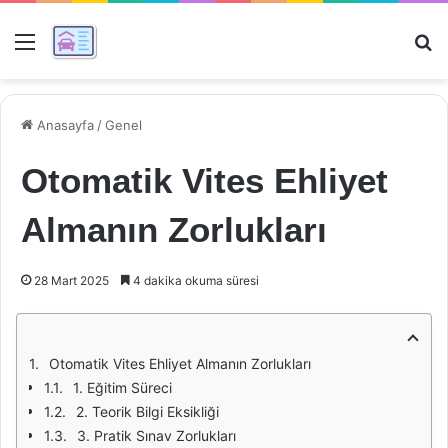
Menü
Ar
Anasayfa
/
Genel
Otomatik Vites Ehliyet
Almanın Zorlukları
28 Mart 2025
4 dakika okuma süresi
Otomatik Vites Ehliyet Almanın Zorlukları
1. Eğitim Süreci
2. Teorik Bilgi Eksikliği
3. Pratik Sınav Zorlukları