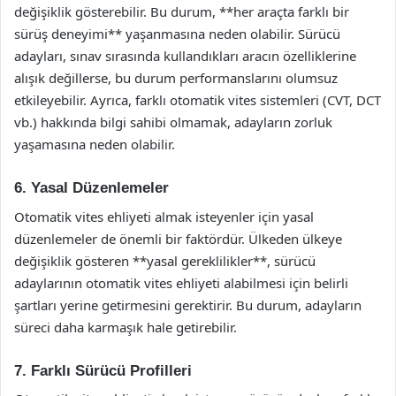
değişiklik gösterebilir. Bu durum, **her araçta farklı bir
sürüş deneyimi** yaşanmasına neden olabilir. Sürücü
adayları, sınav sırasında kullandıkları aracın özelliklerine
alışık değillerse, bu durum performanslarını olumsuz
etkileyebilir. Ayrıca, farklı otomatik vites sistemleri (CVT, DCT
vb.) hakkında bilgi sahibi olmamak, adayların zorluk
yaşamasına neden olabilir.
6. Yasal Düzenlemeler
Otomatik vites ehliyeti almak isteyenler için yasal
düzenlemeler de önemli bir faktördür. Ülkeden ülkeye
değişiklik gösteren **yasal gereklilikler**, sürücü
adaylarının otomatik vites ehliyeti alabilmesi için belirli
şartları yerine getirmesini gerektirir. Bu durum, adayların
süreci daha karmaşık hale getirebilir.
7. Farklı Sürücü Profilleri