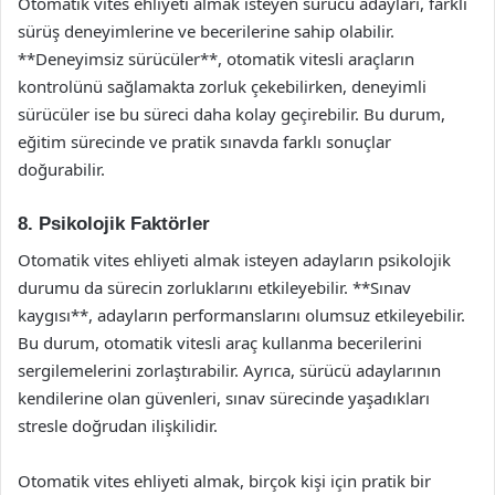
Otomatik vites ehliyeti almak isteyen sürücü adayları, farklı
sürüş deneyimlerine ve becerilerine sahip olabilir.
**Deneyimsiz sürücüler**, otomatik vitesli araçların
kontrolünü sağlamakta zorluk çekebilirken, deneyimli
sürücüler ise bu süreci daha kolay geçirebilir. Bu durum,
eğitim sürecinde ve pratik sınavda farklı sonuçlar
doğurabilir.
8. Psikolojik Faktörler
Otomatik vites ehliyeti almak isteyen adayların psikolojik
durumu da sürecin zorluklarını etkileyebilir. **Sınav
kaygısı**, adayların performanslarını olumsuz etkileyebilir.
Bu durum, otomatik vitesli araç kullanma becerilerini
sergilemelerini zorlaştırabilir. Ayrıca, sürücü adaylarının
kendilerine olan güvenleri, sınav sürecinde yaşadıkları
stresle doğrudan ilişkilidir.
Otomatik vites ehliyeti almak, birçok kişi için pratik bir