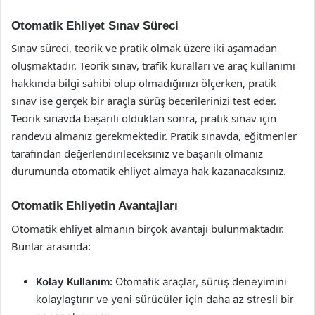
Otomatik Ehliyet Sınav Süreci
Sınav süreci, teorik ve pratik olmak üzere iki aşamadan
oluşmaktadır. Teorik sınav, trafik kuralları ve araç kullanımı
hakkında bilgi sahibi olup olmadığınızı ölçerken, pratik
sınav ise gerçek bir araçla sürüş becerilerinizi test eder.
Teorik sınavda başarılı olduktan sonra, pratik sınav için
randevu almanız gerekmektedir. Pratik sınavda, eğitmenler
tarafından değerlendirileceksiniz ve başarılı olmanız
durumunda otomatik ehliyet almaya hak kazanacaksınız.
Otomatik Ehliyetin Avantajları
Otomatik ehliyet almanın birçok avantajı bulunmaktadır.
Bunlar arasında:
Kolay Kullanım:
Otomatik araçlar, sürüş deneyimini
kolaylaştırır ve yeni sürücüler için daha az stresli bir