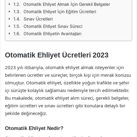
Otomatik Ehliyet Almak İçin Gerekli Belgeler
Otomatik Ehliyet İçin Eğitim Ücretleri
Sınav Ücretleri
Otomatik Ehliyet Sınav Süreci
Otomatik Ehliyetin Avantajları
Otomatik Ehliyet Ücretleri 2023
2023 yılı itibarıyla, otomatik ehliyet almak isteyenler için
belirlenen ücretler ve süreçler, birçok kişi için merak konusu
olmuştur. Otomatik ehliyet, özellikle yoğun trafikte ve şehir
içi sürüşte kolaylık sağlaması nedeniyle tercih edilmektedir.
Bu makalede, otomatik ehliyet alım süreci, gerekli belgeler,
eğitim ücretleri ve sınav ücretleri gibi konulara detaylı bir
şekilde değineceğiz.
Otomatik Ehliyet Nedir?