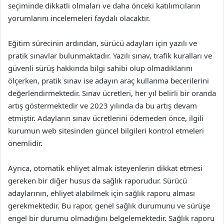
seçiminde dikkatli olmaları ve daha önceki katılımcıların
yorumlarını incelemeleri faydalı olacaktır.
Eğitim sürecinin ardından, sürücü adayları için yazılı ve
pratik sınavlar bulunmaktadır. Yazılı sınav, trafik kuralları ve
güvenli sürüş hakkında bilgi sahibi olup olmadıklarını
ölçerken, pratik sınav ise adayın araç kullanma becerilerini
değerlendirmektedir. Sınav ücretleri, her yıl belirli bir oranda
artış göstermektedir ve 2023 yılında da bu artış devam
etmiştir. Adayların sınav ücretlerini ödemeden önce, ilgili
kurumun web sitesinden güncel bilgileri kontrol etmeleri
önemlidir.
Ayrıca, otomatik ehliyet almak isteyenlerin dikkat etmesi
gereken bir diğer husus da sağlık raporudur. Sürücü
adaylarının, ehliyet alabilmek için sağlık raporu alması
gerekmektedir. Bu rapor, genel sağlık durumunu ve sürüşe
engel bir durumu olmadığını belgelemektedir. Sağlık raporu