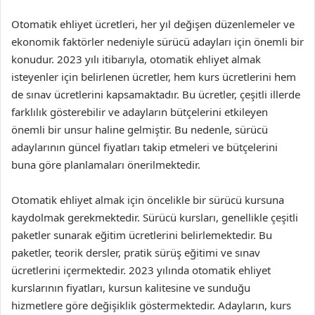
Otomatik ehliyet ücretleri, her yıl değişen düzenlemeler ve
ekonomik faktörler nedeniyle sürücü adayları için önemli bir
konudur. 2023 yılı itibarıyla, otomatik ehliyet almak
isteyenler için belirlenen ücretler, hem kurs ücretlerini hem
de sınav ücretlerini kapsamaktadır. Bu ücretler, çeşitli illerde
farklılık gösterebilir ve adayların bütçelerini etkileyen
önemli bir unsur haline gelmiştir. Bu nedenle, sürücü
adaylarının güncel fiyatları takip etmeleri ve bütçelerini
buna göre planlamaları önerilmektedir.
Otomatik ehliyet almak için öncelikle bir sürücü kursuna
kaydolmak gerekmektedir. Sürücü kursları, genellikle çeşitli
paketler sunarak eğitim ücretlerini belirlemektedir. Bu
paketler, teorik dersler, pratik sürüş eğitimi ve sınav
ücretlerini içermektedir. 2023 yılında otomatik ehliyet
kurslarının fiyatları, kursun kalitesine ve sunduğu
hizmetlere göre değişiklik göstermektedir. Adayların, kurs