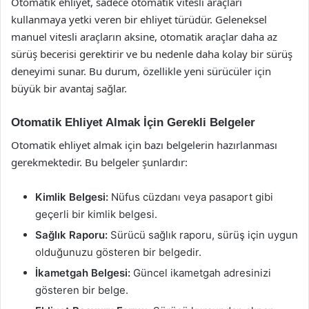
Otomatik ehliyet, sadece otomatik vitesli araçları
kullanmaya yetki veren bir ehliyet türüdür. Geleneksel
manuel vitesli araçların aksine, otomatik araçlar daha az
sürüş becerisi gerektirir ve bu nedenle daha kolay bir sürüş
deneyimi sunar. Bu durum, özellikle yeni sürücüler için
büyük bir avantaj sağlar.
Otomatik Ehliyet Almak İçin Gerekli Belgeler
Otomatik ehliyet almak için bazı belgelerin hazırlanması
gerekmektedir. Bu belgeler şunlardır:
Kimlik Belgesi:
Nüfus cüzdanı veya pasaport gibi
geçerli bir kimlik belgesi.
Sağlık Raporu:
Sürücü sağlık raporu, sürüş için uygun
olduğunuzu gösteren bir belgedir.
İkametgah Belgesi:
Güncel ikametgah adresinizi
gösteren bir belge.