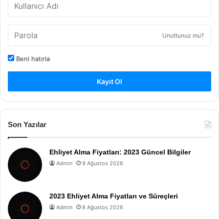
Unuttunuz mu?
Beni hatırla
Kayıt Ol
Son Yazılar
Ehliyet Alma Fiyatları: 2023 Güncel Bilgiler
Admin
9 Ağustos 2026
2023 Ehliyet Alma Fiyatları ve Süreçleri
Admin
8 Ağustos 2026