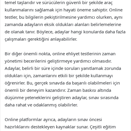
temel taşlarıdır ve sürücülerin güvenli bir şekilde araç
kullanmalarını sağlamak için hayati öneme sahiptir. Online
testler, bu bilgilerin pekiştirilmesine yardımcı olurken, aynı
zamanda adayların eksik oldukları alanları belirlemelerine
de olanak tanır. Böylece, adaylar hangi konularda daha fazla
çalışmaları gerektiğini anlayabilirler.
Bir diğer önemli nokta, online ehliyet testlerinin zaman
yönetimi becerilerini geliştirmeye yardımcı olmasıdır.
Adaylar, belirli bir süre içinde soruları yanıtlamak zorunda
oldukları için, zamanlarını etkili bir şekilde kullanmayı
öğrenirler. Bu, gerçek sınavda da başarılı olabilmeleri için
önemli bir deneyim kazandırır. Zaman baskısı altında
düşünme yeteneklerini geliştiren adaylar, sınav sırasında
daha rahat ve odaklanmış olabilirler.
Online platformlar ayrıca, adayların sınav öncesi
hazırlıklarını destekleyen kaynaklar sunar. Çeşitli eğitim