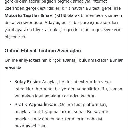
gerekli olan teorik bilgileri ölçmek amacıyla internet
üzerinden gerçekleştirdikleri bir sınavdır. Bu test, genellikle
Motorlu Taşıtlar Sınavı
(MTS) olarak bilinen teorik sınavın
dijital versiyonudur. Adaylar, belirli bir süre içinde soruları
yanıtlayarak, ehliyet almak için gerekli olan bilgi seviyelerini
ölçebilirler.
Online Ehliyet Testinin Avantajları
Online ehliyet testinin birçok avantajı bulunmaktadır. Bunlar
arasında:
Kolay Erişim:
Adaylar, testlerini evlerinden veya
istedikleri herhangi bir yerden yapabilirler. Bu, zaman
ve mekan kısıtlamalarını ortadan kaldırır.
Pratik Yapma İmkanı:
Online test platformları,
adaylara pratik yapma imkanı sunar. Bu sayede,
adaylar sınav öncesinde kendilerini daha iyi
hazırlayabilirler.