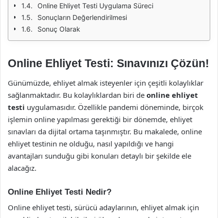
Online Ehliyet Testi Uygulama Süreci
Sonuçların Değerlendirilmesi
Sonuç Olarak
Online Ehliyet Testi: Sınavınızı Çözün!
Günümüzde, ehliyet almak isteyenler için çeşitli kolaylıklar
sağlanmaktadır. Bu kolaylıklardan biri de
online ehliyet
testi
uygulamasıdır. Özellikle pandemi döneminde, birçok
işlemin online yapılması gerektiği bir dönemde, ehliyet
sınavları da dijital ortama taşınmıştır. Bu makalede, online
ehliyet testinin ne olduğu, nasıl yapıldığı ve hangi
avantajları sunduğu gibi konuları detaylı bir şekilde ele
alacağız.
Online Ehliyet Testi Nedir?
Online ehliyet testi, sürücü adaylarının, ehliyet almak için