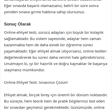
Eğer sınavda başarılı olamazsanız, belirli bir süre sonra
yeniden sınava girme hakkına sahip olursunuz.
Sonuç Olarak
Online ehliyet testi, sürücü adayları için büyük bir kolaylık
sağlamaktadır. Bu sistem sayesinde, adaylar hem zaman
kazanmakta hem de daha esnek bir öğrenme süreci
yaşamaktadır. Eğer ehliyet almak istiyorsanız, online testleri
değerlendirerek bu süreci daha verimli hale getirebilirsiniz.
Unutmayın ki, iyi bir hazırlık ve doğru kaynaklar ile başarıya
ulaşmanız mümkündür.
Online Ehliyet Testi: Sınavınızı Çözün!
Ehliyet almak, birçok birey için önemli bir dönüm noktasıdır.
Bu süreçte, hem teorik hem de pratik bilgilerinizi test eden
bir sınavdan geçmeniz gerekmektedir. Günümüzde, online