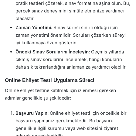
pratik testleri çözerek, sınav formatına aşina olun. Bu,
gerçek sınav deneyimini simüle etmenize yardımcı
olacaktır.
Zaman Yönetimi:
Sınav süresi sınırlı olduğu için
zaman yönetimi önemlidir. Soruları çözerken süreyi
iyi kullanmaya özen gösterin.
Önceki Sınav Sorularını İnceleyin:
Geçmiş yıllarda
çıkmış sınav sorularını incelemek, hangi konuların
daha sık tekrarlandığını anlamanıza yardımcı olabilir.
Online Ehliyet Testi Uygulama Süreci
Online ehliyet testine katılmak için izlenmesi gereken
adımlar genellikle şu şekildedir:
Başvuru Yapın:
Online ehliyet testi için öncelikle bir
başvuru yapmanız gerekmektedir. Bu başvuru
genellikle ilgili kurumu veya web sitesini ziyaret
ederek gerçekleştirilir.