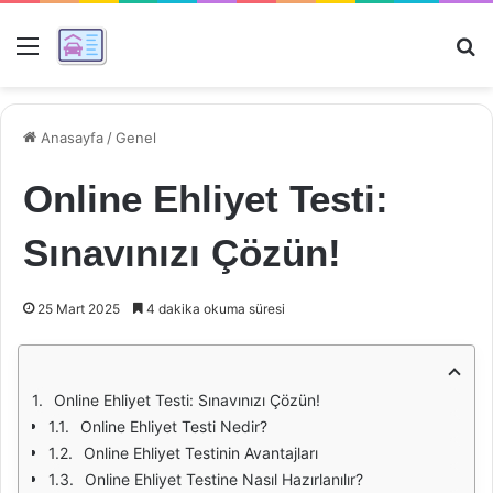
Menü
Ar
Anasayfa
/
Genel
Online Ehliyet Testi:
Sınavınızı Çözün!
25 Mart 2025
4 dakika okuma süresi
Online Ehliyet Testi: Sınavınızı Çözün!
Online Ehliyet Testi Nedir?
Online Ehliyet Testinin Avantajları
Online Ehliyet Testine Nasıl Hazırlanılır?