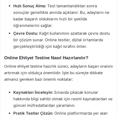
Hızlı Sonuç Alma:
Test tamamlandıktan sonra
sonuçlar genellikle anında açıklanır. Bu, adayların ne
kadar başarılı olduklarını hızlı bir şekilde
öğrenmelerini sağlar.
Çevre Dostu:
Kağıt kullanımını azaltarak çevre dostu
bir çözüm sunar. Online testler, dijital ortamlarda
gerçekleştirildiği için kağıt israfını önler.
Online Ehliyet Testine Nasıl Hazırlanılır?
Online ehliyet testine hazırlık süreci, adayların başarı oranını
artırmak için oldukça önemlidir. İşte bu süreçte dikkate
almanız gereken bazı önemli noktalar:
Kaynakları İnceleyin:
Sınavda çıkacak konular
hakkında bilgi sahibi olmak için resmi kaynaklardan ve
güncel müfredatlardan yararlanın.
Pratik Testler Çözün:
Online platformlarda yer alan