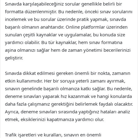
Sınavda karşılaşabileceğiniz sorular genellikle belirli bir
formatta düzenlenmiştir. Bu nedenle, önceki sınav sorularını
incelemek ve bu sorular üzerinde pratik yapmak, sınavda
başarılı olmanın anahtarıdır. Online platformlar üzerinden
sunulan çeşitli kaynaklar ve uygulamalar, bu konuda size
yardımcı olabilir. Bu tür kaynaklar, hem sınav formatına
aşina olmanızı sağlar hem de zaman yönetimi becerilerinizi
geliştirir.
Sınavda dikkat edilmesi gereken önemli bir nokta, zamanın
etkin kullanımıdır. Her bir soruya yeterli zamanı ayırmak,
sınavın genelinde başarılı olmanıza katkı sağlar. Bu nedenle,
deneme sınavları yaparak hız kazanmak ve hangi konularda
daha fazla çalışmanız gerektiğini belirlemek faydalı olacaktır.
Ayrıca, deneme sınavları sırasında yaptığınız hataları analiz
etmek, eksiklerinizi kapatmanıza yardımcı olur.
Trafik işaretleri ve kuralları, sınavın en önemli