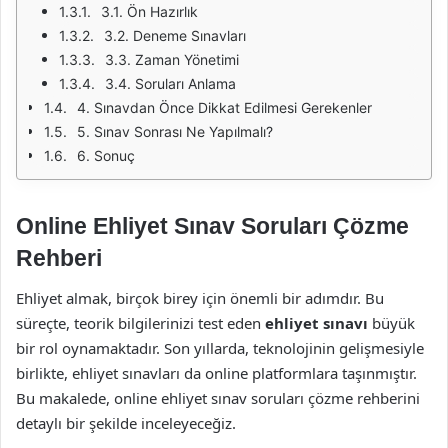
3.1. Ön Hazırlık
3.2. Deneme Sınavları
3.3. Zaman Yönetimi
3.4. Soruları Anlama
4. Sınavdan Önce Dikkat Edilmesi Gerekenler
5. Sınav Sonrası Ne Yapılmalı?
6. Sonuç
Online Ehliyet Sınav Soruları Çözme
Rehberi
Ehliyet almak, birçok birey için önemli bir adımdır. Bu
süreçte, teorik bilgilerinizi test eden
ehliyet sınavı
büyük
bir rol oynamaktadır. Son yıllarda, teknolojinin gelişmesiyle
birlikte, ehliyet sınavları da online platformlara taşınmıştır.
Bu makalede, online ehliyet sınav soruları çözme rehberini
detaylı bir şekilde inceleyeceğiz.