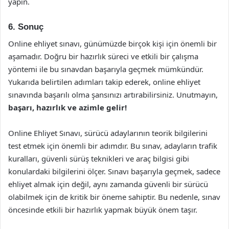
yapın.
6. Sonuç
Online ehliyet sınavı, günümüzde birçok kişi için önemli bir
aşamadır. Doğru bir hazırlık süreci ve etkili bir çalışma
yöntemi ile bu sınavdan başarıyla geçmek mümkündür.
Yukarıda belirtilen adımları takip ederek, online ehliyet
sınavında başarılı olma şansınızı artırabilirsiniz. Unutmayın,
başarı, hazırlık ve azimle gelir!
Online Ehliyet Sınavı, sürücü adaylarının teorik bilgilerini
test etmek için önemli bir adımdır. Bu sınav, adayların trafik
kuralları, güvenli sürüş teknikleri ve araç bilgisi gibi
konulardaki bilgilerini ölçer. Sınavı başarıyla geçmek, sadece
ehliyet almak için değil, aynı zamanda güvenli bir sürücü
olabilmek için de kritik bir öneme sahiptir. Bu nedenle, sınav
öncesinde etkili bir hazırlık yapmak büyük önem taşır.