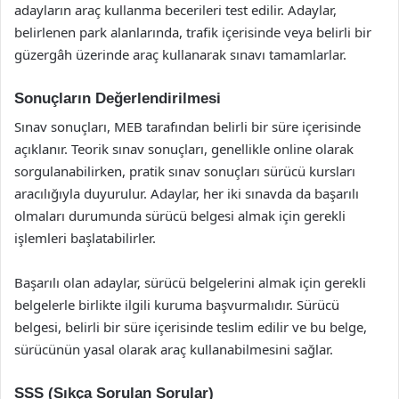
adayların araç kullanma becerileri test edilir. Adaylar,
belirlenen park alanlarında, trafik içerisinde veya belirli bir
güzergâh üzerinde araç kullanarak sınavı tamamlarlar.
Sonuçların Değerlendirilmesi
Sınav sonuçları, MEB tarafından belirli bir süre içerisinde
açıklanır. Teorik sınav sonuçları, genellikle online olarak
sorgulanabilirken, pratik sınav sonuçları sürücü kursları
aracılığıyla duyurulur. Adaylar, her iki sınavda da başarılı
olmaları durumunda sürücü belgesi almak için gerekli
işlemleri başlatabilirler.
Başarılı olan adaylar, sürücü belgelerini almak için gerekli
belgelerle birlikte ilgili kuruma başvurmalıdır. Sürücü
belgesi, belirli bir süre içerisinde teslim edilir ve bu belge,
sürücünün yasal olarak araç kullanabilmesini sağlar.
SSS (Sıkça Sorulan Sorular)