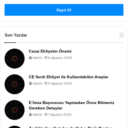
Kayıt Ol
Son Yazılar
Cezai Ehliyetin Önemi
Admin
6 Ağustos 2026
CE Sınıfı Ehliyet ile Kullanılabilen Araçlar
Admin
5 Ağustos 2026
E İmza Başvurusu Yapmadan Önce Bilmeniz
Gereken Detaylar
Admin
1 Ağustos 2026