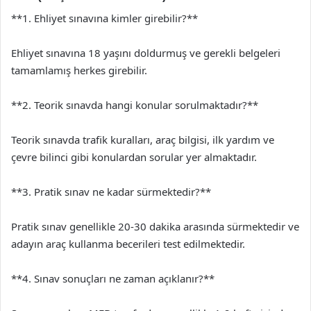
**1. Ehliyet sınavına kimler girebilir?**
Ehliyet sınavına 18 yaşını doldurmuş ve gerekli belgeleri
tamamlamış herkes girebilir.
**2. Teorik sınavda hangi konular sorulmaktadır?**
Teorik sınavda trafik kuralları, araç bilgisi, ilk yardım ve
çevre bilinci gibi konulardan sorular yer almaktadır.
**3. Pratik sınav ne kadar sürmektedir?**
Pratik sınav genellikle 20-30 dakika arasında sürmektedir ve
adayın araç kullanma becerileri test edilmektedir.
**4. Sınav sonuçları ne zaman açıklanır?**