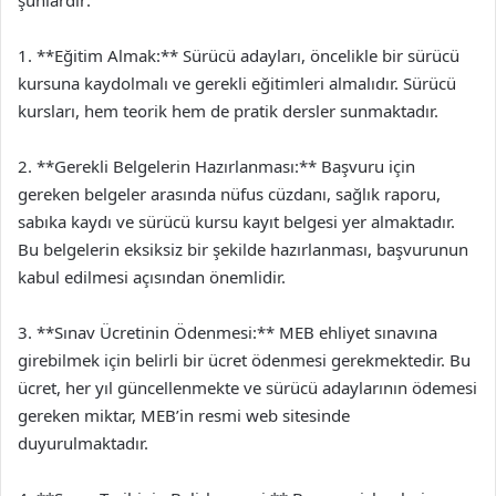
şunlardır:
1. **Eğitim Almak:** Sürücü adayları, öncelikle bir sürücü
kursuna kaydolmalı ve gerekli eğitimleri almalıdır. Sürücü
kursları, hem teorik hem de pratik dersler sunmaktadır.
2. **Gerekli Belgelerin Hazırlanması:** Başvuru için
gereken belgeler arasında nüfus cüzdanı, sağlık raporu,
sabıka kaydı ve sürücü kursu kayıt belgesi yer almaktadır.
Bu belgelerin eksiksiz bir şekilde hazırlanması, başvurunun
kabul edilmesi açısından önemlidir.
3. **Sınav Ücretinin Ödenmesi:** MEB ehliyet sınavına
girebilmek için belirli bir ücret ödenmesi gerekmektedir. Bu
ücret, her yıl güncellenmekte ve sürücü adaylarının ödemesi
gereken miktar, MEB’in resmi web sitesinde
duyurulmaktadır.