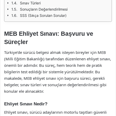
Sınav Türleri
Sonuçların Değerlendirilmesi
SSS (Sıkça Sorulan Sorular)
MEB Ehliyet Sınavı: Başvuru ve
Süreçler
Türkiye’de sürücü belgesi almak isteyen bireyler için MEB
(Milli Eğitim Bakanlığı) tarafından düzenlenen ehliyet sınavı,
önemli bir adımdır. Bu süreç, hem teorik hem de pratik
bilgilerin test edildiği bir sistemle yürütülmektedir. Bu
makalede, MEB ehliyet sınavı için başvuru süreci, gerekli
belgeler, sınav türleri ve sonuçların değerlendirilmesi gibi
konular ele alınacaktır.
Ehliyet Sınavı Nedir?
Ehliyet sınavı, sürücü adaylarının motorlu taşıtları güvenli