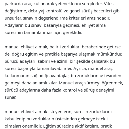
parkurda araç kullanarak yeteneklerini sergilerler. Vites
değiştirme, debriyaj kontrolü ve genel sürüş becerileri gibi
unsurlar, sınavın değerlendirme kriterleri arasındadır.
Adayların bu sınavı başarıyla geçmesi, ehliyet alma
sürecinin tamamlanması için gereklidir.
manuel ehliyet almak, belirli zorlukları beraberinde getirse
de, doğru eğitim ve pratikle başarıya ulaşmak mümkündür.
Sürücü adayları, sabırlı ve azimli bir şekilde çalışarak bu
süreci başarıyla tamamlayabilirler. Ayrıca, manuel araç
kullanmanın sağladığı avantajlar, bu zorlukların üstesinden
gelmeyi daha anlamlı kılar. Manuel araç sürmeyi öğrenmek,
sürücü adaylarına daha fazla kontrol ve sürüş deneyimi
sunar.
manuel ehliyet almak isteyenlerin, sürecin zorluklarını
kabullenip bu zorlukların üstesinden gelmeye istekli
olmaları önemlidir. Eğitim sürecine aktif katılım, pratik