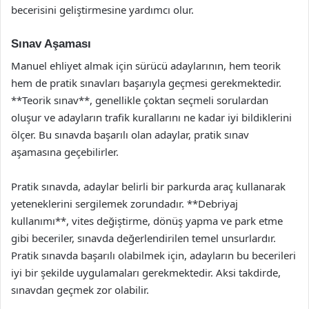
becerisini geliştirmesine yardımcı olur.
Sınav Aşaması
Manuel ehliyet almak için sürücü adaylarının, hem teorik
hem de pratik sınavları başarıyla geçmesi gerekmektedir.
**Teorik sınav**, genellikle çoktan seçmeli sorulardan
oluşur ve adayların trafik kurallarını ne kadar iyi bildiklerini
ölçer. Bu sınavda başarılı olan adaylar, pratik sınav
aşamasına geçebilirler.
Pratik sınavda, adaylar belirli bir parkurda araç kullanarak
yeteneklerini sergilemek zorundadır. **Debriyaj
kullanımı**, vites değiştirme, dönüş yapma ve park etme
gibi beceriler, sınavda değerlendirilen temel unsurlardır.
Pratik sınavda başarılı olabilmek için, adayların bu becerileri
iyi bir şekilde uygulamaları gerekmektedir. Aksi takdirde,
sınavdan geçmek zor olabilir.