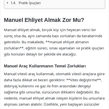
Pratik İpuçları
Manuel Ehliyet Almak Zor Mu?
Manuel ehliyet almak, birçok kişi için heyecan verici bir
süreç olsa da, aynı zamanda bazı zorlukları da beraberinde
getirebilir. Bu makalede, **manuel ehliyet almanın
zorlukları**, eğitim süreci, sınav aşamaları ve pratik ipuçları
gibi konuları detaylı bir şekilde ele alacağız.
Manuel Araç Kullanmanın Temel Zorlukları
Manuel vitesli araç kullanmak, otomatik vitesli araçlara göre
daha fazla dikkat ve beceri gerektirir. **Vites değiştirme**,
debriyaj kullanımı ve gaz ile fren arasındaki dengeyi
sağlama gibi unsurlar, sürücünün dikkatini dağıtabilir. Bu
nedenle, manuel ehliyet almak isteyen kişilerin bu unsurlara
alışması zaman alabilir. Özellikle, yeni başlayan sürücüler