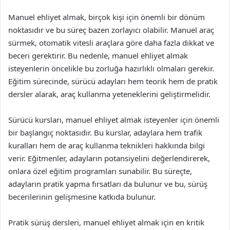
Manuel ehliyet almak, birçok kişi için önemli bir dönüm
noktasıdır ve bu süreç bazen zorlayıcı olabilir. Manuel araç
sürmek, otomatik vitesli araçlara göre daha fazla dikkat ve
beceri gerektirir. Bu nedenle, manuel ehliyet almak
isteyenlerin öncelikle bu zorluğa hazırlıklı olmaları gerekir.
Eğitim sürecinde, sürücü adayları hem teorik hem de pratik
dersler alarak, araç kullanma yeteneklerini geliştirmelidir.
Sürücü kursları, manuel ehliyet almak isteyenler için önemli
bir başlangıç noktasıdır. Bu kurslar, adaylara hem trafik
kuralları hem de araç kullanma teknikleri hakkında bilgi
verir. Eğitmenler, adayların potansiyelini değerlendirerek,
onlara özel eğitim programları sunabilir. Bu süreçte,
adayların pratik yapma fırsatları da bulunur ve bu, sürüş
becerilerinin gelişmesine katkıda bulunur.
Pratik sürüş dersleri, manuel ehliyet almak için en kritik