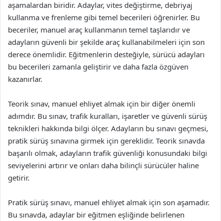
aşamalardan biridir. Adaylar, vites değiştirme, debriyaj
kullanma ve frenleme gibi temel becerileri öğrenirler. Bu
beceriler, manuel araç kullanmanın temel taşlarıdır ve
adayların güvenli bir şekilde araç kullanabilmeleri için son
derece önemlidir. Eğitmenlerin desteğiyle, sürücü adayları
bu becerileri zamanla geliştirir ve daha fazla özgüven
kazanırlar.
Teorik sınav, manuel ehliyet almak için bir diğer önemli
adımdır. Bu sınav, trafik kuralları, işaretler ve güvenli sürüş
teknikleri hakkında bilgi ölçer. Adayların bu sınavı geçmesi,
pratik sürüş sınavına girmek için gereklidir. Teorik sınavda
başarılı olmak, adayların trafik güvenliği konusundaki bilgi
seviyelerini artırır ve onları daha bilinçli sürücüler haline
getirir.
Pratik sürüş sınavı, manuel ehliyet almak için son aşamadır.
Bu sınavda, adaylar bir eğitmen eşliğinde belirlenen