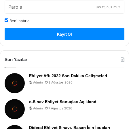
Unuttunuz mu?
Beni hatırla
Kayıt Ol
Son Yazılar
Ehliyet Affı 2022 Son Dakika Gelişmeleri
Admin
8 Ağustos 2026
e-Sınav Ehliyet Sonuçları Açıklandı
Admin
7 Ağustos 2026
Dideral Ehliyet Sınavı: Başarı İçin İpuçları