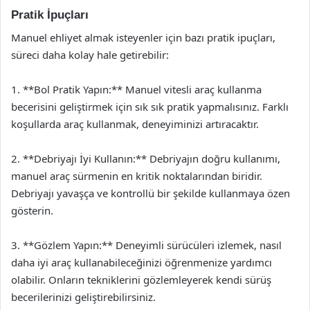
Pratik İpuçları
Manuel ehliyet almak isteyenler için bazı pratik ipuçları,
süreci daha kolay hale getirebilir:
1. **Bol Pratik Yapın:** Manuel vitesli araç kullanma
becerisini geliştirmek için sık sık pratik yapmalısınız. Farklı
koşullarda araç kullanmak, deneyiminizi artıracaktır.
2. **Debriyajı İyi Kullanın:** Debriyajın doğru kullanımı,
manuel araç sürmenin en kritik noktalarından biridir.
Debriyajı yavaşça ve kontrollü bir şekilde kullanmaya özen
gösterin.
3. **Gözlem Yapın:** Deneyimli sürücüleri izlemek, nasıl
daha iyi araç kullanabileceğinizi öğrenmenize yardımcı
olabilir. Onların tekniklerini gözlemleyerek kendi sürüş
becerilerinizi geliştirebilirsiniz.