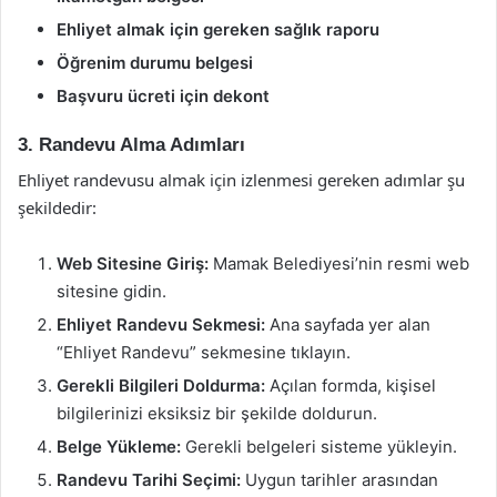
Ehliyet almak için gereken sağlık raporu
Öğrenim durumu belgesi
Başvuru ücreti için dekont
3. Randevu Alma Adımları
Ehliyet randevusu almak için izlenmesi gereken adımlar şu
şekildedir:
Web Sitesine Giriş:
Mamak Belediyesi’nin resmi web
sitesine gidin.
Ehliyet Randevu Sekmesi:
Ana sayfada yer alan
“Ehliyet Randevu” sekmesine tıklayın.
Gerekli Bilgileri Doldurma:
Açılan formda, kişisel
bilgilerinizi eksiksiz bir şekilde doldurun.
Belge Yükleme:
Gerekli belgeleri sisteme yükleyin.
Randevu Tarihi Seçimi:
Uygun tarihler arasından