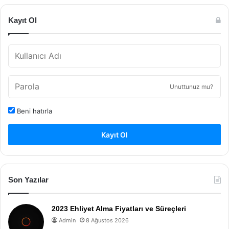
Kayıt Ol
Unuttunuz mu?
Beni hatırla
Kayıt Ol
Son Yazılar
2023 Ehliyet Alma Fiyatları ve Süreçleri
Admin
8 Ağustos 2026