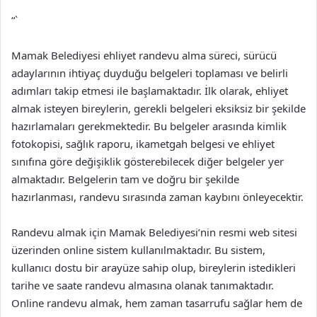
“`
Mamak Belediyesi ehliyet randevu alma süreci, sürücü
adaylarının ihtiyaç duyduğu belgeleri toplaması ve belirli
adımları takip etmesi ile başlamaktadır. İlk olarak, ehliyet
almak isteyen bireylerin, gerekli belgeleri eksiksiz bir şekilde
hazırlamaları gerekmektedir. Bu belgeler arasında kimlik
fotokopisi, sağlık raporu, ikametgah belgesi ve ehliyet
sınıfına göre değişiklik gösterebilecek diğer belgeler yer
almaktadır. Belgelerin tam ve doğru bir şekilde
hazırlanması, randevu sırasında zaman kaybını önleyecektir.
Randevu almak için Mamak Belediyesi’nin resmi web sitesi
üzerinden online sistem kullanılmaktadır. Bu sistem,
kullanıcı dostu bir arayüze sahip olup, bireylerin istedikleri
tarihe ve saate randevu almasına olanak tanımaktadır.
Online randevu almak, hem zaman tasarrufu sağlar hem de