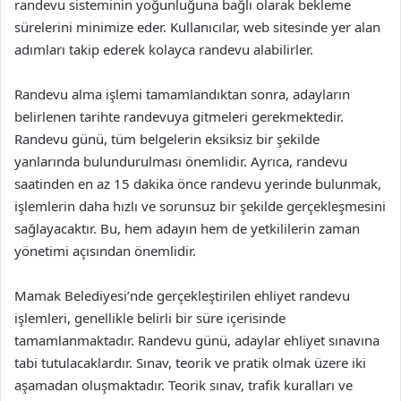
randevu sisteminin yoğunluğuna bağlı olarak bekleme
sürelerini minimize eder. Kullanıcılar, web sitesinde yer alan
adımları takip ederek kolayca randevu alabilirler.
Randevu alma işlemi tamamlandıktan sonra, adayların
belirlenen tarihte randevuya gitmeleri gerekmektedir.
Randevu günü, tüm belgelerin eksiksiz bir şekilde
yanlarında bulundurulması önemlidir. Ayrıca, randevu
saatinden en az 15 dakika önce randevu yerinde bulunmak,
işlemlerin daha hızlı ve sorunsuz bir şekilde gerçekleşmesini
sağlayacaktır. Bu, hem adayın hem de yetkililerin zaman
yönetimi açısından önemlidir.
Mamak Belediyesi’nde gerçekleştirilen ehliyet randevu
işlemleri, genellikle belirli bir süre içerisinde
tamamlanmaktadır. Randevu günü, adaylar ehliyet sınavına
tabi tutulacaklardır. Sınav, teorik ve pratik olmak üzere iki
aşamadan oluşmaktadır. Teorik sınav, trafik kuralları ve