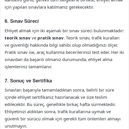
için yapılan sınavlara katılmanız gerekecektir.
6. Sınav Süreci
Ehliyet almak için iki aşamalı bir sınav süreci bulunmaktadır:
teorik sınav
ve
pratik sınav
. Teorik sınav, trafik kuralları
ve güvenliği hakkında bilgi sahibi olup olmadığınızı ölçer.
Pratik sınav ise, araç kullanma becerilerinizi test eder. Her iki
sınavdan da başarılı olmanız durumunda, ehliyet alma
işlemleriniz tamamlanır.
7. Sonuç ve Sertifika
Sınavları başarıyla tamamladıktan sonra, belirli bir süre
içinde ehliyet sertifikanız hazırlanacak ve size teslim
edilecektir. Bu süreç, genellikle birkaç hafta sürmektedir.
Ehliyetinizi aldıktan sonra, trafik kurallarına uymak ve
güvenli bir sürücü olmak için gerekli tüm önlemleri almayı
unutmayın.