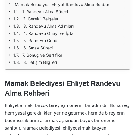
Mamak Belediyesi Ehliyet Randevu Alma Rehberi
1. Randevu Alma Süreci
2. Gerekli Belgeler
3. Randevu Alma Adımları
4. Randevu Onayı ve İptali
5. Randevu Günü
6. Sınav Süreci
7. Sonuç ve Sertifika
8. İletişim Bilgileri
Mamak Belediyesi Ehliyet Randevu
Alma Rehberi
Ehliyet almak, birçok birey için önemli bir adımdır. Bu süreç,
hem yasal gereklilikleri yerine getirmek hem de bireylerin
bağımsızlıklarını artırmak açısından büyük bir öneme
sahiptir. Mamak Belediyesi, ehliyet almak isteyen