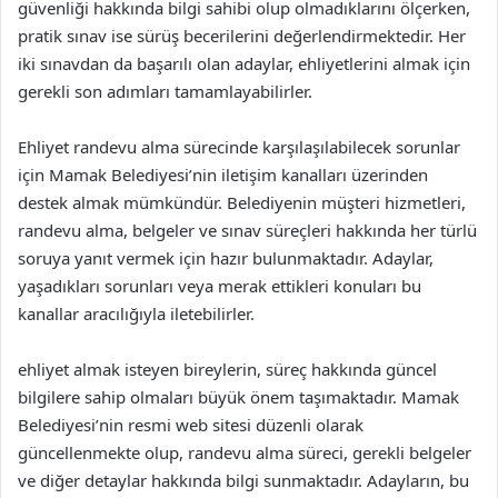
güvenliği hakkında bilgi sahibi olup olmadıklarını ölçerken,
pratik sınav ise sürüş becerilerini değerlendirmektedir. Her
iki sınavdan da başarılı olan adaylar, ehliyetlerini almak için
gerekli son adımları tamamlayabilirler.
Ehliyet randevu alma sürecinde karşılaşılabilecek sorunlar
için Mamak Belediyesi’nin iletişim kanalları üzerinden
destek almak mümkündür. Belediyenin müşteri hizmetleri,
randevu alma, belgeler ve sınav süreçleri hakkında her türlü
soruya yanıt vermek için hazır bulunmaktadır. Adaylar,
yaşadıkları sorunları veya merak ettikleri konuları bu
kanallar aracılığıyla iletebilirler.
ehliyet almak isteyen bireylerin, süreç hakkında güncel
bilgilere sahip olmaları büyük önem taşımaktadır. Mamak
Belediyesi’nin resmi web sitesi düzenli olarak
güncellenmekte olup, randevu alma süreci, gerekli belgeler
ve diğer detaylar hakkında bilgi sunmaktadır. Adayların, bu