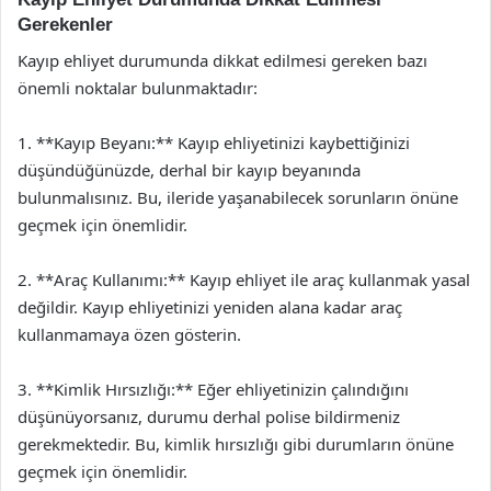
Gerekenler
Kayıp ehliyet durumunda dikkat edilmesi gereken bazı
önemli noktalar bulunmaktadır:
1. **Kayıp Beyanı:** Kayıp ehliyetinizi kaybettiğinizi
düşündüğünüzde, derhal bir kayıp beyanında
bulunmalısınız. Bu, ileride yaşanabilecek sorunların önüne
geçmek için önemlidir.
2. **Araç Kullanımı:** Kayıp ehliyet ile araç kullanmak yasal
değildir. Kayıp ehliyetinizi yeniden alana kadar araç
kullanmamaya özen gösterin.
3. **Kimlik Hırsızlığı:** Eğer ehliyetinizin çalındığını
düşünüyorsanız, durumu derhal polise bildirmeniz
gerekmektedir. Bu, kimlik hırsızlığı gibi durumların önüne
geçmek için önemlidir.