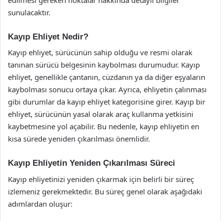
sunulacaktır.
Kayıp Ehliyet Nedir?
Kayıp ehliyet, sürücünün sahip olduğu ve resmi olarak
tanınan sürücü belgesinin kaybolması durumudur. Kayıp
ehliyet, genellikle çantanın, cüzdanın ya da diğer eşyaların
kaybolması sonucu ortaya çıkar. Ayrıca, ehliyetin çalınması
gibi durumlar da kayıp ehliyet kategorisine girer. Kayıp bir
ehliyet, sürücünün yasal olarak araç kullanma yetkisini
kaybetmesine yol açabilir. Bu nedenle, kayıp ehliyetin en
kısa sürede yeniden çıkarılması önemlidir.
Kayıp Ehliyetin Yeniden Çıkarılması Süreci
Kayıp ehliyetinizi yeniden çıkarmak için belirli bir süreç
izlemeniz gerekmektedir. Bu süreç genel olarak aşağıdaki
adımlardan oluşur: