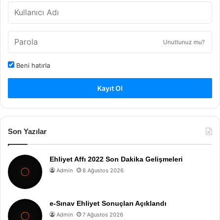
Unuttunuz mu?
Beni hatırla
Kayıt Ol
Son Yazılar
Ehliyet Affı 2022 Son Dakika Gelişmeleri
Admin
8 Ağustos 2026
e-Sınav Ehliyet Sonuçları Açıklandı
Admin
7 Ağustos 2026