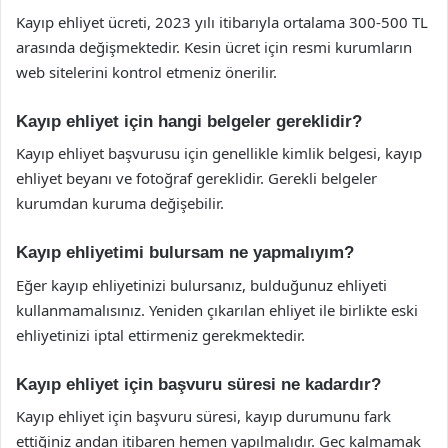
Kayıp ehliyet ücreti, 2023 yılı itibarıyla ortalama 300-500 TL
arasında değişmektedir. Kesin ücret için resmi kurumların
web sitelerini kontrol etmeniz önerilir.
Kayıp ehliyet için hangi belgeler gereklidir?
Kayıp ehliyet başvurusu için genellikle kimlik belgesi, kayıp
ehliyet beyanı ve fotoğraf gereklidir. Gerekli belgeler
kurumdan kuruma değişebilir.
Kayıp ehliyetimi bulursam ne yapmalıyım?
Eğer kayıp ehliyetinizi bulursanız, bulduğunuz ehliyeti
kullanmamalısınız. Yeniden çıkarılan ehliyet ile birlikte eski
ehliyetinizi iptal ettirmeniz gerekmektedir.
Kayıp ehliyet için başvuru süresi ne kadardır?
Kayıp ehliyet için başvuru süresi, kayıp durumunu fark
ettiğiniz andan itibaren hemen yapılmalıdır. Geç kalmamak