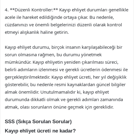
4. **Düzenli Kontroller:** Kayıp ehliyet durumları genellikle
acele ile hareket edildiğinde ortaya çıkar. Bu nedenle,
cüzdanınızı ve önemli belgelerinizi düzenli olarak kontrol
etmeyi alışkanlık haline getirin.
Kayıp ehliyet durumu, birçok insanın karşılaşabileceği bir
sorun olmasına rağmen, bu durumu yönetmek
mümkündür. Kayıp ehliyetin yeniden çıkarılması süreci,
belirli adımların izlenmesi ve gerekli ücretlerin ödenmesi ile
gerçekleştirilmektedir. Kayıp ehliyet ücreti, her yıl değişiklik
gösterebilir, bu nedenle resmi kaynaklardan güncel bilgiler
almak önemlidir. Unutulmamalıdır ki, kayıp ehliyet
durumunda dikkatli olmak ve gerekli adımları zamanında
atmak, olası sorunların önüne geçmek için gereklidir.
SSS (Sıkça Sorulan Sorular)
Kayıp ehliyet ücreti ne kadar?