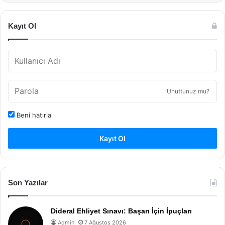
Kayıt Ol
Unuttunuz mu?
Beni hatırla
Kayıt Ol
Son Yazılar
Dideral Ehliyet Sınavı: Başarı İçin İpuçları
Admin
7 Ağustos 2026