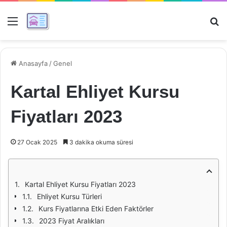
Menü
Ar
Anasayfa
/
Genel
Kartal Ehliyet Kursu
Fiyatları 2023
27 Ocak 2025
3 dakika okuma süresi
Kartal Ehliyet Kursu Fiyatları 2023
Ehliyet Kursu Türleri
Kurs Fiyatlarına Etki Eden Faktörler
2023 Fiyat Aralıkları