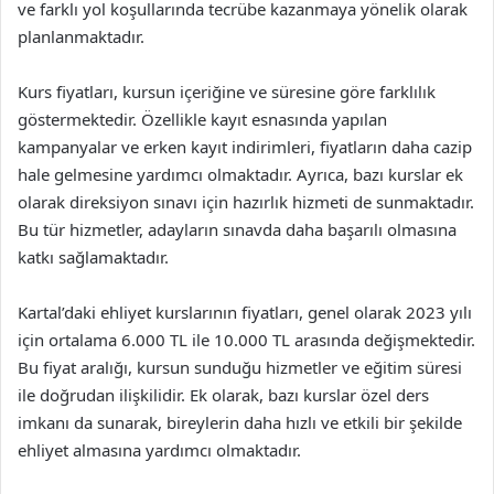
ve farklı yol koşullarında tecrübe kazanmaya yönelik olarak
planlanmaktadır.
Kurs fiyatları, kursun içeriğine ve süresine göre farklılık
göstermektedir. Özellikle kayıt esnasında yapılan
kampanyalar ve erken kayıt indirimleri, fiyatların daha cazip
hale gelmesine yardımcı olmaktadır. Ayrıca, bazı kurslar ek
olarak direksiyon sınavı için hazırlık hizmeti de sunmaktadır.
Bu tür hizmetler, adayların sınavda daha başarılı olmasına
katkı sağlamaktadır.
Kartal’daki ehliyet kurslarının fiyatları, genel olarak 2023 yılı
için ortalama 6.000 TL ile 10.000 TL arasında değişmektedir.
Bu fiyat aralığı, kursun sunduğu hizmetler ve eğitim süresi
ile doğrudan ilişkilidir. Ek olarak, bazı kurslar özel ders
imkanı da sunarak, bireylerin daha hızlı ve etkili bir şekilde
ehliyet almasına yardımcı olmaktadır.