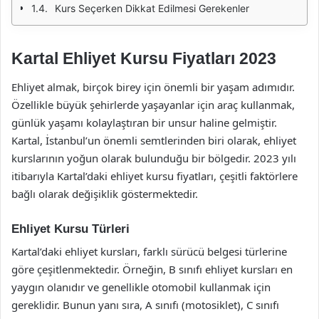
Kurs Seçerken Dikkat Edilmesi Gerekenler
Kartal Ehliyet Kursu Fiyatları 2023
Ehliyet almak, birçok birey için önemli bir yaşam adımıdır.
Özellikle büyük şehirlerde yaşayanlar için araç kullanmak,
günlük yaşamı kolaylaştıran bir unsur haline gelmiştir.
Kartal, İstanbul’un önemli semtlerinden biri olarak, ehliyet
kurslarının yoğun olarak bulunduğu bir bölgedir. 2023 yılı
itibarıyla Kartal’daki ehliyet kursu fiyatları, çeşitli faktörlere
bağlı olarak değişiklik göstermektedir.
Ehliyet Kursu Türleri
Kartal’daki ehliyet kursları, farklı sürücü belgesi türlerine
göre çeşitlenmektedir. Örneğin, B sınıfı ehliyet kursları en
yaygın olanıdır ve genellikle otomobil kullanmak için
gereklidir. Bunun yanı sıra, A sınıfı (motosiklet), C sınıfı