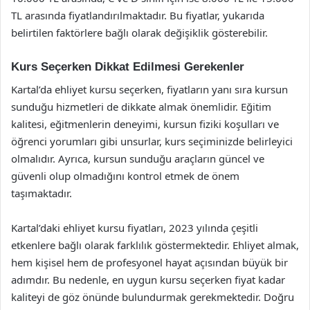
TL arasında fiyatlandırılmaktadır. Bu fiyatlar, yukarıda
belirtilen faktörlere bağlı olarak değişiklik gösterebilir.
Kurs Seçerken Dikkat Edilmesi Gerekenler
Kartal’da ehliyet kursu seçerken, fiyatların yanı sıra kursun
sunduğu hizmetleri de dikkate almak önemlidir. Eğitim
kalitesi, eğitmenlerin deneyimi, kursun fiziki koşulları ve
öğrenci yorumları gibi unsurlar, kurs seçiminizde belirleyici
olmalıdır. Ayrıca, kursun sunduğu araçların güncel ve
güvenli olup olmadığını kontrol etmek de önem
taşımaktadır.
Kartal’daki ehliyet kursu fiyatları, 2023 yılında çeşitli
etkenlere bağlı olarak farklılık göstermektedir. Ehliyet almak,
hem kişisel hem de profesyonel hayat açısından büyük bir
adımdır. Bu nedenle, en uygun kursu seçerken fiyat kadar
kaliteyi de göz önünde bulundurmak gerekmektedir. Doğru