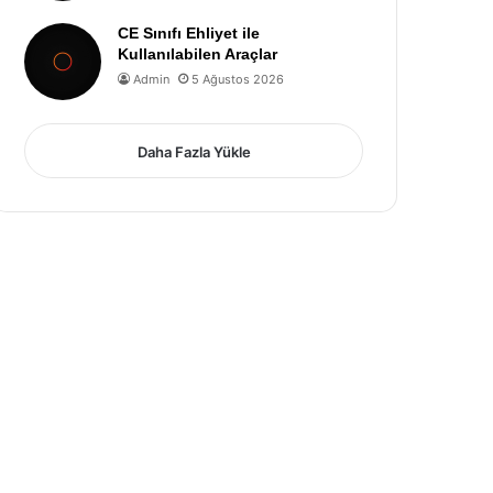
CE Sınıfı Ehliyet ile
Kullanılabilen Araçlar
Admin
5 Ağustos 2026
Daha Fazla Yükle