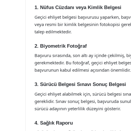
1. Nüfus Cüzdanı veya Kimlik Belgesi
Geçici ehliyet belgesi başvurusu yaparken, başv
veya resmi bir kimlik belgesinin fotokopisi gere
talep edilmektedir.
2. Biyometrik Fotoğraf
Başvuru sırasında, son altı ay içinde çekilmiş, 
gerekmektedir. Bu fotoğraf, geçici ehliyet belges
başvurunun kabul edilmesi açısından önemlidir.
3. Sürücü Belgesi Sınavı Sonuç Belgesi
Geçici ehliyet alabilmek için, sürücü belgesi sın
gereklidir. Sınav sonuç belgesi, başvuruda sunu
sürücü adayının yeterlilik düzeyini gösterir.
4. Sağlık Raporu