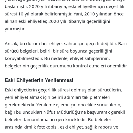
başlamıştır. 2020 yılı itibarıyla, eski ehliyetler için geçerlilik
süresi 10 yıl olarak belirlenmiştir. Yani, 2010 yılından önce
alınan eski ehliyetler, 2020 yılı itibarıyla geçerliliğini
yitirmiştir.
Ancak, bu durum her ehliyet sahibi için geçerli değildir. Bazı
sürücü belgeleri, belirli bir süre boyunca geçerliliğini
koruyabilmektedir. Bu nedenle, ehliyet sahiplerinin,
belgelerinin geçerlilik durumunu kontrol etmeleri önemlidir.
Eski Ehliyetlerin Yenilenmesi
Eski ehliyetlerin geçerlilik süresi dolmuş olan sürücülerin,
yeni ehliyet almak için belirli adımları takip etmeleri
gerekmektedir. Yenileme işlemi için öncelikle sürücülerin,
bağlı bulundukları Nüfus Müdürlüğü’ne başvurarak gerekli
belgeleri tamamlamaları gerekmektedir. Bu belgeler
arasında kimlik fotokopisi, eski ehliyet, sağlık raporu ve