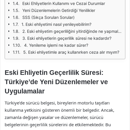
Eski Ehliyetlerin Kullanımı ve Cezai Durumlar
Yeni Düzenlemelerin Getirdiği Yenilikler
SSS (Sıkça Sorulan Sorular)
1. Eski ehliyetimi nasıl yenileyebilirim?
2. Eski ehliyetim geçerliliğini yitirdiğinde ne yapmalıyım?
3. Eski ehliyetlerin geçerlilik süresi ne kadardır?
4. Yenileme işlemi ne kadar sürer?
5. Eski ehliyetimle araç kullanırken ceza alır mıyım?
Eski Ehliyetin Geçerlilik Süresi:
Türkiye’de Yeni Düzenlemeler ve
Uygulamalar
Türkiye’de sürücü belgesi, bireylerin motorlu taşıtları
kullanma yetkisini gösteren önemli bir belgedir. Ancak,
zamanla değişen yasalar ve düzenlemeler, sürücü
belgelerinin geçerlilik sürelerini de etkilemektedir. Bu