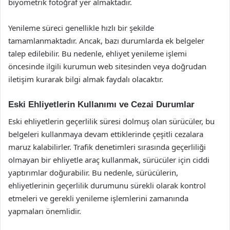
biyometrik fotoğraf yer almaktadır.
Yenileme süreci genellikle hızlı bir şekilde
tamamlanmaktadır. Ancak, bazı durumlarda ek belgeler
talep edilebilir. Bu nedenle, ehliyet yenileme işlemi
öncesinde ilgili kurumun web sitesinden veya doğrudan
iletişim kurarak bilgi almak faydalı olacaktır.
Eski Ehliyetlerin Kullanımı ve Cezai Durumlar
Eski ehliyetlerin geçerlilik süresi dolmuş olan sürücüler, bu
belgeleri kullanmaya devam ettiklerinde çeşitli cezalara
maruz kalabilirler. Trafik denetimleri sırasında geçerliliği
olmayan bir ehliyetle araç kullanmak, sürücüler için ciddi
yaptırımlar doğurabilir. Bu nedenle, sürücülerin,
ehliyetlerinin geçerlilik durumunu sürekli olarak kontrol
etmeleri ve gerekli yenileme işlemlerini zamanında
yapmaları önemlidir.