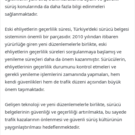
sürüş konularında da daha fazla bilgi edinmeleri
sağlanmaktadır.
Eski ehliyetlerin geçerlilik süresi, Türkiye’deki sürücü belgesi
sisteminin önemli bir parçasıdır. 2010 yılından itibaren
yürürlüğe giren yeni düzenlemelerle birlikte, eski
ehliyetlerin geçerlilik süreleri sorgulanmaya başlamış ve
yenileme süreçleri daha da önem kazanmıştır. Sürücülerin,
ehliyetlerinin geçerlilik durumunu kontrol etmeleri ve
gerekli yenileme işlemlerini zamanında yapmaları, hem
kendi güvenlikleri hem de trafik düzeni açısından büyük
önem taşımaktadır.
Gelişen teknoloji ve yeni düzenlemelerle birlikte, sürücü
belgelerinin güvenliği ve geçerliliği artırılmakta, bu sayede
trafik kazalarının önlenmesi ve güvenli sürüş kültürünün
yaygınlaştırılması hedeflenmektedir.