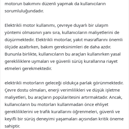
motorun bakımını düzenli yapmak da kullanıcıların
sorumluluğundadır.
Elektrikli motor kullanımı, çevreye duyarlı bir ulaşım
yöntemi olmasının yanı sıra, kullanıcıların maliyetlerini de
düşürmektedir. Elektrikli motorlar, yakıt masraflarını önemli
ölçüde azaltırken, bakım gereksinimleri de daha azdır.
Bununla birlikte, kullanıcıların bu araçları kullanırken yasal
gerekliliklere uymaları ve güvenli sürüş kurallarına riayet
etmeleri gerekmektedir.
elektrikli motorların geleceği oldukça parlak görünmektedir.
Çevre dostu olmaları, enerji verimlilikleri ve düşük işletme
maliyetleri, bu araçların popülaritesini artırmaktadır. Ancak,
kullanıcıların bu motorları kullanmadan önce ehliyet
gerekliliklerini ve trafik kurallarını öğrenmeleri, güvenli ve
keyifli bir sürüş deneyimi yaşamaları açısından kritik öneme
sahiptir.