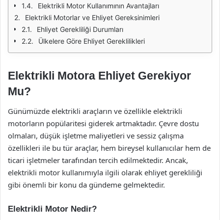
Elektrikli Motor Kullanımının Avantajları
Elektrikli Motorlar ve Ehliyet Gereksinimleri
Ehliyet Gerekliliği Durumları
Ülkelere Göre Ehliyet Gereklilikleri
Elektrikli Motora Ehliyet Gerekiyor
Mu?
Günümüzde elektrikli araçların ve özellikle elektrikli
motorların popülaritesi giderek artmaktadır. Çevre dostu
olmaları, düşük işletme maliyetleri ve sessiz çalışma
özellikleri ile bu tür araçlar, hem bireysel kullanıcılar hem de
ticari işletmeler tarafından tercih edilmektedir. Ancak,
elektrikli motor kullanımıyla ilgili olarak ehliyet gerekliliği
gibi önemli bir konu da gündeme gelmektedir.
Elektrikli Motor Nedir?