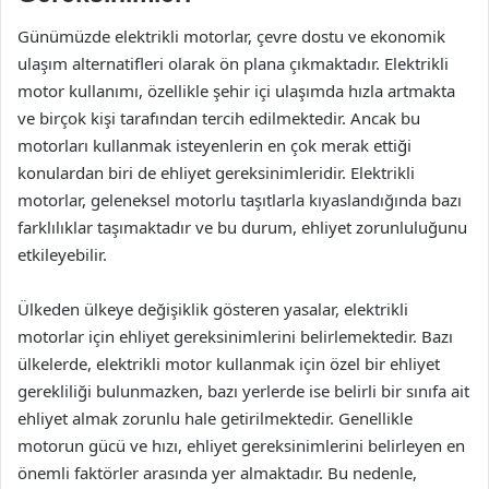
Günümüzde elektrikli motorlar, çevre dostu ve ekonomik
ulaşım alternatifleri olarak ön plana çıkmaktadır. Elektrikli
motor kullanımı, özellikle şehir içi ulaşımda hızla artmakta
ve birçok kişi tarafından tercih edilmektedir. Ancak bu
motorları kullanmak isteyenlerin en çok merak ettiği
konulardan biri de ehliyet gereksinimleridir. Elektrikli
motorlar, geleneksel motorlu taşıtlarla kıyaslandığında bazı
farklılıklar taşımaktadır ve bu durum, ehliyet zorunluluğunu
etkileyebilir.
Ülkeden ülkeye değişiklik gösteren yasalar, elektrikli
motorlar için ehliyet gereksinimlerini belirlemektedir. Bazı
ülkelerde, elektrikli motor kullanmak için özel bir ehliyet
gerekliliği bulunmazken, bazı yerlerde ise belirli bir sınıfa ait
ehliyet almak zorunlu hale getirilmektedir. Genellikle
motorun gücü ve hızı, ehliyet gereksinimlerini belirleyen en
önemli faktörler arasında yer almaktadır. Bu nedenle,