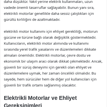
daha düşüktür. Yakıt yerine elektrik kullanmaları, uzun
vadede önemli tasarruflar sağlayabilir. Bunun yanı sıra,
elektrikli motorlar genellikle daha sessiz çalıştıkları için
gürültü kirliliğini de azaltmaktadır.
elektrikli motor kullanımı için ehliyet gerekliliği, motorun
gücüne ve türüne bağlı olarak değişiklik göstermektedir.
Kullanıcıların, elektrikli motor alımında ve kullanımı
sırasında yerel trafik yasalarını ve düzenlemeleri dikkate
almaları önemlidir. Elektrikli motorlar, çevre dostu ve
ekonomik bir ulaşım aracı olarak dikkat çekmektedir. Ancak,
güvenli bir sürüş deneyimi için gerekli olan ehliyet ve
düzenlemelere uymak, her zaman öncelikli olmalıdır. Bu
sayede, hem sürücüler hem de diğer yol kullanıcıları için
güvenli bir trafik ortamı sağlanmış olacaktır.
Elektrikli Motorlar ve Ehliyet
Gereksinimleri