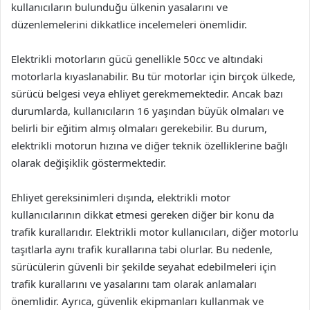
kullanıcıların bulunduğu ülkenin yasalarını ve
düzenlemelerini dikkatlice incelemeleri önemlidir.
Elektrikli motorların gücü genellikle 50cc ve altındaki
motorlarla kıyaslanabilir. Bu tür motorlar için birçok ülkede,
sürücü belgesi veya ehliyet gerekmemektedir. Ancak bazı
durumlarda, kullanıcıların 16 yaşından büyük olmaları ve
belirli bir eğitim almış olmaları gerekebilir. Bu durum,
elektrikli motorun hızına ve diğer teknik özelliklerine bağlı
olarak değişiklik göstermektedir.
Ehliyet gereksinimleri dışında, elektrikli motor
kullanıcılarının dikkat etmesi gereken diğer bir konu da
trafik kurallarıdır. Elektrikli motor kullanıcıları, diğer motorlu
taşıtlarla aynı trafik kurallarına tabi olurlar. Bu nedenle,
sürücülerin güvenli bir şekilde seyahat edebilmeleri için
trafik kurallarını ve yasalarını tam olarak anlamaları
önemlidir. Ayrıca, güvenlik ekipmanları kullanmak ve