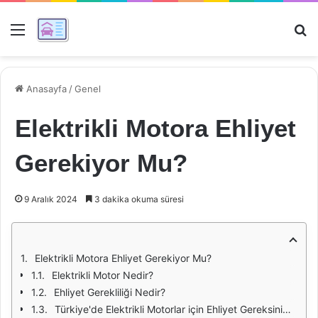
Menü
Ar
Anasayfa
/
Genel
Elektrikli Motora Ehliyet
Gerekiyor Mu?
9 Aralık 2024
3 dakika okuma süresi
Elektrikli Motora Ehliyet Gerekiyor Mu?
Elektrikli Motor Nedir?
Ehliyet Gerekliliği Nedir?
Türkiye'de Elektrikli Motorlar için Ehliyet Gereksinimleri