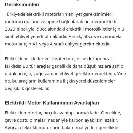
Gereksinimleri
Türkiye’de elektrikli motorların ehliyet gereksinimleri,
motorun gücüne ve tipine bağlı olarak belirlenmektedir.
2023 itibarıyla, 50cc altındaki elektrikli motosikletler için B
sınıfı ehliyet yeterli olmaktadır. Ancak, 50cc ve üzerindeki
motorlar için A1 veya A sınıfı ehliyet gerekmektedir.
Elektrikli bisikletler ve scooterlar için ise durum biraz
farklıdır. Bu tür araçlar genellikle daha düşük hızlara sahip
oldukları için, çoğu zaman ehliyet gerektirmemektedir. Yine
de, bu araçların kullanımına ilişkin yerel düzenlemeler
değişiklik gösterebilir.
Elektrikli Motor Kullanımının Avantajları
Elektrikli motorlar, birçok avantaj sunmaktadır. Öncelikle,
çevre dostu olmaları nedeniyle karbon ayak izini azaltır.
Ayrıca, elektrikli motorların bakım maliyetleri genellikle