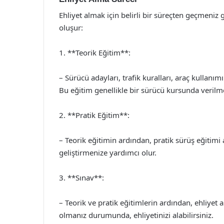
Ehliyet almak için belirli bir süreçten geçmeni
oluşur:
1. **Teorik Eğitim**:
– Sürücü adayları, trafik kuralları, araç kullanı
Bu eğitim genellikle bir sürücü kursunda verilme
2. **Pratik Eğitim**:
– Teorik eğitimin ardından, pratik sürüş eğitimi 
geliştirmenize yardımcı olur.
3. **Sınav**:
– Teorik ve pratik eğitimlerin ardından, ehliyet
olmanız durumunda, ehliyetinizi alabilirsiniz.