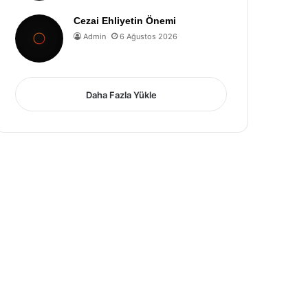
Cezai Ehliyetin Önemi
Admin
6 Ağustos 2026
Daha Fazla Yükle