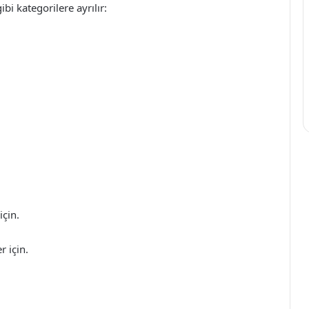
ibi kategorilere ayrılır:
için.
r için.