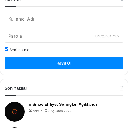
Unuttunuz mu?
Beni hatırla
Kayıt Ol
Son Yazılar
e-Sınav Ehliyet Sonuçları Açıklandı
Admin
7 Ağustos 2026