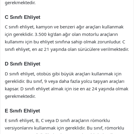
gerekmektedir.
C Sınıfı Ehliyet
C sınıfı ehliyet, kamyon ve benzeri ağır araçları kullanmak
için gereklidir. 3.500 kg’dan ağır olan motorlu araçların
kullanımı için bu ehliyet sınıfına sahip olmak zorunludur. C
sınıfı ehliyet, en az 21 yaşında olan sürücülere verilmektedir.
D Sınıfı Ehliyet
D sınıfı ehliyet, otobüs gibi büyük araçları kullanmak için
gereklidir. Bu sınıf, 9 veya daha fazla yolcu taşıyan araçları
kapsar. D sınıfı ehliyet almak için ise en az 24 yaşında olmak
gerekmektedir.
E Sınıfı Ehliyet
E sınıfı ehliyet, B, C veya D sınıfı araçların römorklu
versiyonlarını kullanmak için gereklidir. Bu sınıf, römorklu