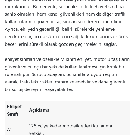
mümkündür. Bu nedenle, sürücülerin ilgili ehliyet sınıfına
sahip olmaları, hem kendi güvenlikleri hem de diğer trafik
kullanıcılarının güvenliği açısından son derece önemlidir.
Ayrıca, ehliyetin geçerliliği, belirli sürelerde yenileme
gerektirebilir, bu da sürücülerin sağlık durumlarını ve sürüş
becerilerini sürekli olarak gözden geçirmelerini sağlar.
ehliyet sınıfları ve özellikle M sınıfı ehliyet, motorlu taşıtların
güvenli ve bilinçli bir şekilde kullanılabilmesi için kritik bir
role sahiptir. Sürücü adayları, bu sınıflara uygun eğitim
alarak, trafikteki riskleri minimize edebilir ve daha güvenli
bir sürüş deneyimi yaşayabilirler.
Ehliyet
Açıklama
Sınıfı
125 cc’ye kadar motosikletleri kullanma
A1
yetkisi.