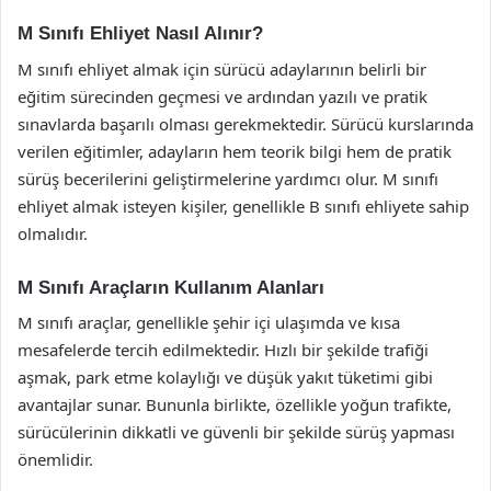
M Sınıfı Ehliyet Nasıl Alınır?
M sınıfı ehliyet almak için sürücü adaylarının belirli bir
eğitim sürecinden geçmesi ve ardından yazılı ve pratik
sınavlarda başarılı olması gerekmektedir. Sürücü kurslarında
verilen eğitimler, adayların hem teorik bilgi hem de pratik
sürüş becerilerini geliştirmelerine yardımcı olur. M sınıfı
ehliyet almak isteyen kişiler, genellikle B sınıfı ehliyete sahip
olmalıdır.
M Sınıfı Araçların Kullanım Alanları
M sınıfı araçlar, genellikle şehir içi ulaşımda ve kısa
mesafelerde tercih edilmektedir. Hızlı bir şekilde trafiği
aşmak, park etme kolaylığı ve düşük yakıt tüketimi gibi
avantajlar sunar. Bununla birlikte, özellikle yoğun trafikte,
sürücülerinin dikkatli ve güvenli bir şekilde sürüş yapması
önemlidir.