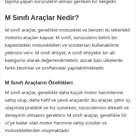
taşıma yapan sürücülerin alması gereken bir belgedir.
M Sınıfı Araçlar Nedir?
M sınıfı araçlar, genellikle motosiklet ve benzeri iki tekerlekli
motorlu araçları kapsar. M sınıfı, sürücülerin belirli bir
kapasitedeki motosikletleri ve scooterları kullanabilme
yetkisini verir. M sınıfı ehliyet, A sınıfı ehliyetin bir alt
kategorisi olarak değerlendirilebilir, ancak bazı ülkelerde
farklı tanımlar ve sınıflamalar yapılabilmektedir.
M Sınıfı Araçların Özellikleri
M sınıfı araçlar, genellikle daha küçük motor hacimlerine
sahip olup, daha hafif ve çevik araçlardır. Bu araçlar, şehir içi
ulaşımda pratiklik ve hız sunarken, sürücülerinin dikkatli ve
deneyimli olmasını gerektirir. M sınıfı araçlar, genellikle 50
cc’ye kadar olan motor hacmine sahip scooter ve
motosikletlerden oluşmaktadır.