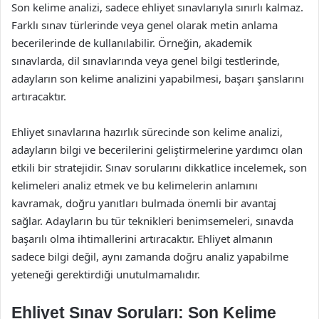
Son kelime analizi, sadece ehliyet sınavlarıyla sınırlı kalmaz.
Farklı sınav türlerinde veya genel olarak metin anlama
becerilerinde de kullanılabilir. Örneğin, akademik
sınavlarda, dil sınavlarında veya genel bilgi testlerinde,
adayların son kelime analizini yapabilmesi, başarı şanslarını
artıracaktır.
Ehliyet sınavlarına hazırlık sürecinde son kelime analizi,
adayların bilgi ve becerilerini geliştirmelerine yardımcı olan
etkili bir stratejidir. Sınav sorularını dikkatlice incelemek, son
kelimeleri analiz etmek ve bu kelimelerin anlamını
kavramak, doğru yanıtları bulmada önemli bir avantaj
sağlar. Adayların bu tür teknikleri benimsemeleri, sınavda
başarılı olma ihtimallerini artıracaktır. Ehliyet almanın
sadece bilgi değil, aynı zamanda doğru analiz yapabilme
yeteneği gerektirdiği unutulmamalıdır.
Ehliyet Sınav Soruları: Son Kelime