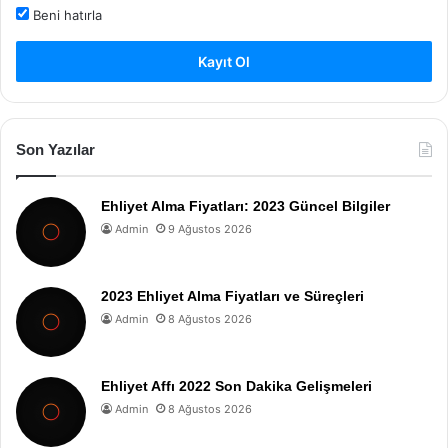
Beni hatırla
Kayıt Ol
Son Yazılar
Ehliyet Alma Fiyatları: 2023 Güncel Bilgiler
Admin
9 Ağustos 2026
2023 Ehliyet Alma Fiyatları ve Süreçleri
Admin
8 Ağustos 2026
Ehliyet Affı 2022 Son Dakika Gelişmeleri
Admin
8 Ağustos 2026