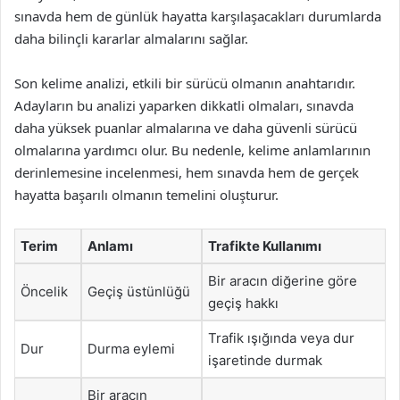
sınavda hem de günlük hayatta karşılaşacakları durumlarda
daha bilinçli kararlar almalarını sağlar.
Son kelime analizi, etkili bir sürücü olmanın anahtarıdır.
Adayların bu analizi yaparken dikkatli olmaları, sınavda
daha yüksek puanlar almalarına ve daha güvenli sürücü
olmalarına yardımcı olur. Bu nedenle, kelime anlamlarının
derinlemesine incelenmesi, hem sınavda hem de gerçek
hayatta başarılı olmanın temelini oluşturur.
Terim
Anlamı
Trafikte Kullanımı
Bir aracın diğerine göre
Öncelik
Geçiş üstünlüğü
geçiş hakkı
Trafik ışığında veya dur
Dur
Durma eylemi
işaretinde durmak
Bir aracın