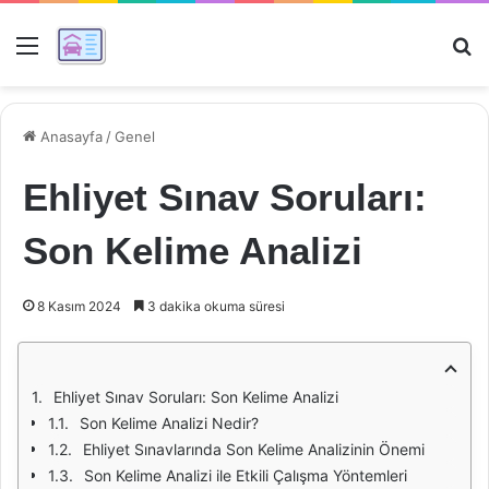
Menü
Ar
Anasayfa
/
Genel
Ehliyet Sınav Soruları:
Son Kelime Analizi
8 Kasım 2024
3 dakika okuma süresi
Ehliyet Sınav Soruları: Son Kelime Analizi
Son Kelime Analizi Nedir?
Ehliyet Sınavlarında Son Kelime Analizinin Önemi
Son Kelime Analizi ile Etkili Çalışma Yöntemleri