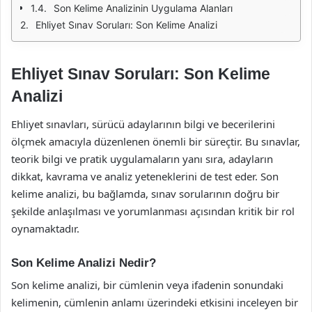
Son Kelime Analizinin Uygulama Alanları
Ehliyet Sınav Soruları: Son Kelime Analizi
Ehliyet Sınav Soruları: Son Kelime
Analizi
Ehliyet sınavları, sürücü adaylarının bilgi ve becerilerini
ölçmek amacıyla düzenlenen önemli bir süreçtir. Bu sınavlar,
teorik bilgi ve pratik uygulamaların yanı sıra, adayların
dikkat, kavrama ve analiz yeteneklerini de test eder. Son
kelime analizi, bu bağlamda, sınav sorularının doğru bir
şekilde anlaşılması ve yorumlanması açısından kritik bir rol
oynamaktadır.
Son Kelime Analizi Nedir?
Son kelime analizi, bir cümlenin veya ifadenin sonundaki
kelimenin, cümlenin anlamı üzerindeki etkisini inceleyen bir