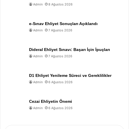
Admin
8 Ağustos 2026
e-Sınav Ehliyet Sonuçları Açıklandı
Admin
7 Ağustos 2026
Dideral Ehliyet Sınavı: Başarı İçin İpuçları
Admin
7 Ağustos 2026
D1 Ehliyet Yenileme Süreci ve Gereklilikler
Admin
6 Ağustos 2026
Cezai Ehliyetin Önemi
Admin
6 Ağustos 2026