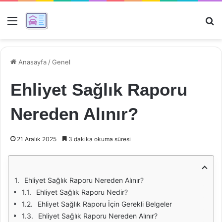
Menü
Ar
Anasayfa
/
Genel
Ehliyet Sağlık Raporu
Nereden Alınır?
21 Aralık 2025
3 dakika okuma süresi
Ehliyet Sağlık Raporu Nereden Alınır?
Ehliyet Sağlık Raporu Nedir?
Ehliyet Sağlık Raporu İçin Gerekli Belgeler
Ehliyet Sağlık Raporu Nereden Alınır?