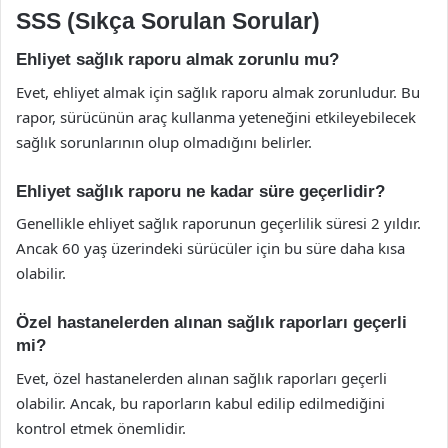
SSS (Sıkça Sorulan Sorular)
Ehliyet sağlık raporu almak zorunlu mu?
Evet, ehliyet almak için sağlık raporu almak zorunludur. Bu
rapor, sürücünün araç kullanma yeteneğini etkileyebilecek
sağlık sorunlarının olup olmadığını belirler.
Ehliyet sağlık raporu ne kadar süre geçerlidir?
Genellikle ehliyet sağlık raporunun geçerlilik süresi 2 yıldır.
Ancak 60 yaş üzerindeki sürücüler için bu süre daha kısa
olabilir.
Özel hastanelerden alınan sağlık raporları geçerli
mi?
Evet, özel hastanelerden alınan sağlık raporları geçerli
olabilir. Ancak, bu raporların kabul edilip edilmediğini
kontrol etmek önemlidir.