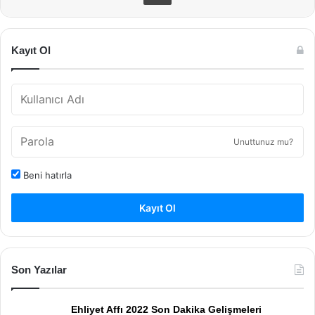
Kayıt Ol
Unuttunuz mu?
Beni hatırla
Kayıt Ol
Son Yazılar
Ehliyet Affı 2022 Son Dakika Gelişmeleri