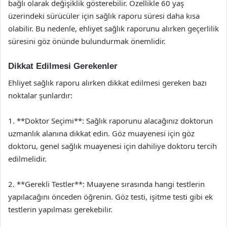
bağlı olarak değişiklik gösterebilir. Özellikle 60 yaş
üzerindeki sürücüler için sağlık raporu süresi daha kısa
olabilir. Bu nedenle, ehliyet sağlık raporunu alırken geçerlilik
süresini göz önünde bulundurmak önemlidir.
Dikkat Edilmesi Gerekenler
Ehliyet sağlık raporu alırken dikkat edilmesi gereken bazı
noktalar şunlardır:
1. **Doktor Seçimi**: Sağlık raporunu alacağınız doktorun
uzmanlık alanına dikkat edin. Göz muayenesi için göz
doktoru, genel sağlık muayenesi için dahiliye doktoru tercih
edilmelidir.
2. **Gerekli Testler**: Muayene sırasında hangi testlerin
yapılacağını önceden öğrenin. Göz testi, işitme testi gibi ek
testlerin yapılması gerekebilir.