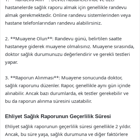
hastanelerde sağlık raporu almak için genellikle randevu
almak gerekmektedir. Online randevu sistemlerinden veya
hastane telefonlarından randevu alabilirsiniz.
2. **Muayene Olun**: Randevu günü, belirtilen saatte
hastaneye giderek muayene olmalısınız. Muayene sırasında,
doktor sağlık durumunuzu değerlendirir ve gerekli testleri
yapar.
3. **Raporun Alınması**: Muayene sonucunda doktor,
sağlık raporunu düzenler. Rapor, genellikle aynı gün içinde
alınabilir. Ancak bazı durumlarda, ek testler gerekebilir ve
bu da raporun alınma süresini uzatabilir.
Ehliyet Sağlık Raporunun Geçerlilik Süresi
Ehliyet sağlık raporunun geçerlilik süresi genellikle 2 yıldır.
Ancak, bu süre yaşa, sağlık durumuna ve diğer faktörlere