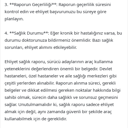
3. **Raporun Geçerliliği**: Raporun geçerlilik süresini
kontrol edin ve ehliyet başvurunuzu bu süreye göre
planlayın.
4. **Sağlık Durumu**: Eğer kronik bir hastalığınız varsa, bu
durumu doktorunuza bildirmeniz önemlidir. Bazı sağlık
sorunları, ehliyet alımını etkileyebilir.
Ehliyet sağlık raporu, sürücü adaylarının araç kullanma
yeteneklerini değerlendiren önemli bir belgedir. Devlet
hastaneleri, özel hastaneler ve aile sağlığı merkezleri gibi
çeşitli yerlerden alınabilir. Raporun alınma süreci, gerekli
belgeler ve dikkat edilmesi gereken noktalar hakkında bilgi
sahibi olmak, sürecin daha sağlıklı ve sorunsuz geçmesini
sağlar. Unutulmamalıdır ki, sağlık raporu sadece ehliyet
almak için değil, aynı zamanda güvenli bir şekilde araç
kullanabilmek için de gereklidir.