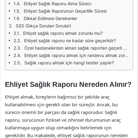
Ehliyet Sağlık Raporu Alma Süreci
Ehliyet Sağlık Raporunun Geçerlilik Süresi
Dikkat Edilmesi Gerekenler
SSS (Sıkça Sorulan Sorular)
Ehliyet sağlık raporu almak zorunlu mu?
Ehliyet sağlık raporu ne kadar süre geçerlidir?
Özel hastanelerden alınan sağlık raporları geçerli mi?
Ehliyet sağlık raporu almak için randevu almak zorunlu mu?
Sağlık raporu almak için hangi testler yapılır?
Ehliyet Sağlık Raporu Nereden Alınır?
Ehliyet almak, bireylerin bağımsız bir şekilde araç
kullanabilmesi için gerekli olan bir süreçtir. Ancak, bu
sürecin önemli bir parçası da sağlık raporudur. Sağlık
raporu, sürücünün fiziksel ve zihinsel durumunun araç
kullanmaya uygun olup olmadığını belirlemek için
gereklidir. Bu makalede, ehliyet sağlık raporunun nereden