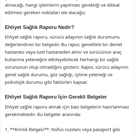
alınacağı, hangi işlemlerin yapılması gerektiği ve dikkat
edilmesi gereken noktaları ele alacağız.
Ehliyet Sağlık Raporu Nedir?
Ehliyet sağlık raporu, sürücü adayının sağlık durumunu
değerlendiren bir belgedir. Bu rapor, genellikle bir devlet
hastanesi veya özel hastaneden alınır ve sürücünün araç
kullanma yeteneğini etkileyebilecek herhangi bir sağlık
sorununun olup olmadığını gösterir. Rapor, sürücü adayının
genel sağlık durumu, göz sağlığı, işitme yeteneği ve
psikolojik durumu gibi faktörleri kapsar.
Ehliyet Sağlık Raporu İçin Gerekli Belgeler
Ehliyet sağlık raporu almak için bazı belgelerin hazırlanması
gerekmektedir. Bu belgeler arasında:
1. **Kimlik Belgesi**: Nüfus cüzdanı veya pasaport gibi