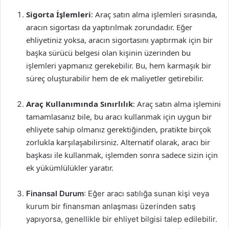
Sigorta İşlemleri
: Araç satın alma işlemleri sırasında,
aracın sigortası da yaptırılmak zorundadır. Eğer
ehliyetiniz yoksa, aracın sigortasını yaptırmak için bir
başka sürücü belgesi olan kişinin üzerinden bu
işlemleri yapmanız gerekebilir. Bu, hem karmaşık bir
süreç oluşturabilir hem de ek maliyetler getirebilir.
Araç Kullanımında Sınırlılık
: Araç satın alma işlemini
tamamlasanız bile, bu aracı kullanmak için uygun bir
ehliyete sahip olmanız gerektiğinden, pratikte birçok
zorlukla karşılaşabilirsiniz. Alternatif olarak, aracı bir
başkası ile kullanmak, işlemden sonra sadece sizin için
ek yükümlülükler yaratır.
Finansal Durum
: Eğer aracı satılığa sunan kişi veya
kurum bir finansman anlaşması üzerinden satış
yapıyorsa, genellikle bir ehliyet bilgisi talep edilebilir.