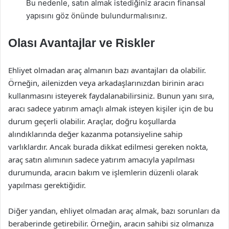
Bu nedenle, satın almak istediğiniz aracın finansal
yapısını göz önünde bulundurmalısınız.
Olası Avantajlar ve Riskler
Ehliyet olmadan araç almanın bazı avantajları da olabilir.
Örneğin, ailenizden veya arkadaşlarınızdan birinin aracı
kullanmasını isteyerek faydalanabilirsiniz. Bunun yanı sıra,
aracı sadece yatırım amaçlı almak isteyen kişiler için de bu
durum geçerli olabilir. Araçlar, doğru koşullarda
alındıklarında değer kazanma potansiyeline sahip
varlıklardır. Ancak burada dikkat edilmesi gereken nokta,
araç satın alımının sadece yatırım amacıyla yapılması
durumunda, aracın bakım ve işlemlerin düzenli olarak
yapılması gerektiğidir.
Diğer yandan, ehliyet olmadan araç almak, bazı sorunları da
beraberinde getirebilir. Örneğin, aracın sahibi siz olmanıza