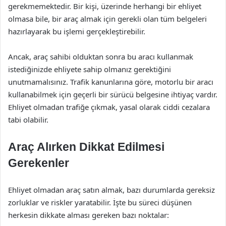
gerekmemektedir. Bir kişi, üzerinde herhangi bir ehliyet
olmasa bile, bir araç almak için gerekli olan tüm belgeleri
hazırlayarak bu işlemi gerçekleştirebilir.
Ancak, araç sahibi olduktan sonra bu aracı kullanmak
istediğinizde ehliyete sahip olmanız gerektiğini
unutmamalısınız. Trafik kanunlarına göre, motorlu bir aracı
kullanabilmek için geçerli bir sürücü belgesine ihtiyaç vardır.
Ehliyet olmadan trafiğe çıkmak, yasal olarak ciddi cezalara
tabi olabilir.
Araç Alırken Dikkat Edilmesi
Gerekenler
Ehliyet olmadan araç satın almak, bazı durumlarda gereksiz
zorluklar ve riskler yaratabilir. İşte bu süreci düşünen
herkesin dikkate alması gereken bazı noktalar: