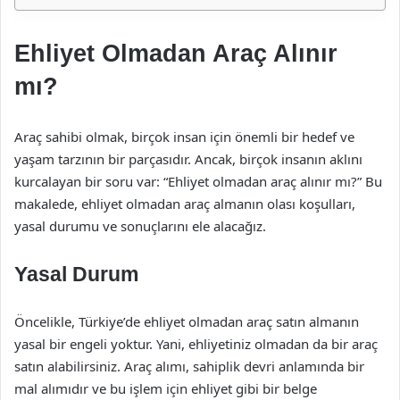
Ehliyet Olmadan Araç Alınır
mı?
Araç sahibi olmak, birçok insan için önemli bir hedef ve
yaşam tarzının bir parçasıdır. Ancak, birçok insanın aklını
kurcalayan bir soru var: “Ehliyet olmadan araç alınır mı?” Bu
makalede, ehliyet olmadan araç almanın olası koşulları,
yasal durumu ve sonuçlarını ele alacağız.
Yasal Durum
Öncelikle, Türkiye’de ehliyet olmadan araç satın almanın
yasal bir engeli yoktur. Yani, ehliyetiniz olmadan da bir araç
satın alabilirsiniz. Araç alımı, sahiplik devri anlamında bir
mal alımıdır ve bu işlem için ehliyet gibi bir belge