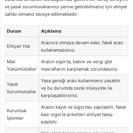
ve yasal sorumluluklarınızı yerine getirebilmeniz için ehliyet
sahibi olmanız tavsiye edilmektedir.
Durum
Açıklama
Aracınız olmaya devam eder, fakat aracı
Ehliyet Yok
kullanamazsınız.
Mali
Aracın sigorta, bakım ve vergi gibi
Yükümlülükler
masraflarını karşılamak zorundasınız.
Yasa gereği aracı kullanmanız yasaktır
Yasal
ve bu durumda cezai müeyyide ile
Sorumluluklar
karşılaşabilirsiniz.
Aracın kaydı ve sigortası yapılabilir, fakat
Kurumsal
bazı sigorta şirketleri ehliyet talep
İşlemler
edebilir.