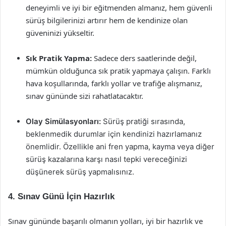
deneyimli ve iyi bir eğitmenden almanız, hem güvenli
sürüş bilgilerinizi artırır hem de kendinize olan
güveninizi yükseltir.
Sık Pratik Yapma:
Sadece ders saatlerinde değil,
mümkün olduğunca sık pratik yapmaya çalışın. Farklı
hava koşullarında, farklı yollar ve trafiğe alışmanız,
sınav gününde sizi rahatlatacaktır.
Olay Simülasyonları:
Sürüş pratiği sırasında,
beklenmedik durumlar için kendinizi hazırlamanız
önemlidir. Özellikle ani fren yapma, kayma veya diğer
sürüş kazalarına karşı nasıl tepki vereceğinizi
düşünerek sürüş yapmalısınız.
4. Sınav Günü İçin Hazırlık
Sınav gününde başarılı olmanın yolları, iyi bir hazırlık ve