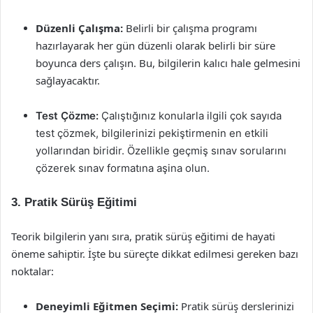
Düzenli Çalışma:
Belirli bir çalışma programı
hazırlayarak her gün düzenli olarak belirli bir süre
boyunca ders çalışın. Bu, bilgilerin kalıcı hale gelmesini
sağlayacaktır.
Test Çözme:
Çalıştığınız konularla ilgili çok sayıda
test çözmek, bilgilerinizi pekiştirmenin en etkili
yollarından biridir. Özellikle geçmiş sınav sorularını
çözerek sınav formatına aşina olun.
3. Pratik Sürüş Eğitimi
Teorik bilgilerin yanı sıra, pratik sürüş eğitimi de hayati
öneme sahiptir. İşte bu süreçte dikkat edilmesi gereken bazı
noktalar:
Deneyimli Eğitmen Seçimi:
Pratik sürüş derslerinizi