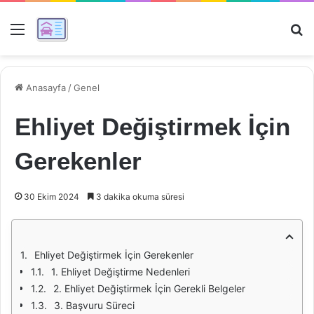
Menü
Ar
Anasayfa
/
Genel
Ehliyet Değiştirmek İçin
Gerekenler
30 Ekim 2024
3 dakika okuma süresi
Ehliyet Değiştirmek İçin Gerekenler
1. Ehliyet Değiştirme Nedenleri
2. Ehliyet Değiştirmek İçin Gerekli Belgeler
3. Başvuru Süreci