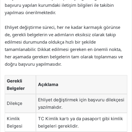
başvuru yapılan kurumdaki iletişim bilgileri ile takibin
yapılması önerilmektedir.
Ehliyet değiştirme süreci, her ne kadar karmaşık görünse
de, gerekli belgelerin ve adımların eksiksiz olarak takip
edilmesi durumunda oldukça hızlı bir şekilde
tamamlanabilir. Dikkat edilmesi gereken en önemli nokta,
her aşamada gereken belgelerin tam olarak toplanması ve
doğru başvuru yapılmasıdır.
Gerekli
Açıklama
Belgeler
Ehliyet değiştirmek için başvuru dilekçesi
Dilekçe
yazılmalıdır.
Kimlik
TC Kimlik kartı ya da pasaport gibi kimlik
Belgesi
belgeleri gereklidir.