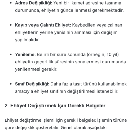
Adres Değişikliği:
Yeni bir ikamet adresine taşınma
durumunda, ehliyetin güncellenmesi gerekmektedir.
Kayıp veya Çalıntı Ehliyet:
Kaybedilen veya çalınan
ehliyetlerin yerine yenisinin alınması için değişim
yapılmalıdır.
Yenileme:
Belirli bir süre sonunda (örneğin, 10 yıl)
ehliyetin geçerlilik süresinin sona ermesi durumunda
yenilenmesi gerekir.
Sınıf Değişikliği:
Daha fazla taşıt türünü kullanabilmek
amacıyla ehliyet sınıfının değiştirilmesi istenebilir.
2. Ehliyet Değiştirmek İçin Gerekli Belgeler
Ehliyet değiştirme işlemi için gerekli belgeler, işlemin türüne
göre değişiklik gösterebilir. Genel olarak aşağıdaki