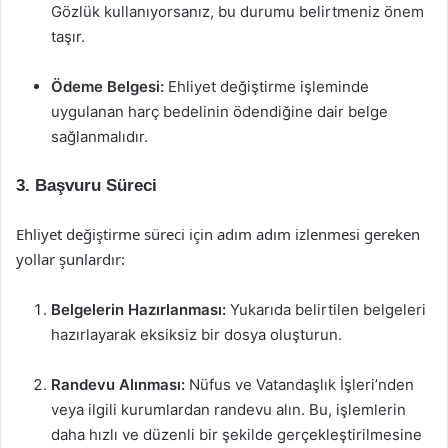
Gözlük kullanıyorsanız, bu durumu belirtmeniz önem
taşır.
Ödeme Belgesi:
Ehliyet değiştirme işleminde
uygulanan harç bedelinin ödendiğine dair belge
sağlanmalıdır.
3. Başvuru Süreci
Ehliyet değiştirme süreci için adım adım izlenmesi gereken
yollar şunlardır:
Belgelerin Hazırlanması:
Yukarıda belirtilen belgeleri
hazırlayarak eksiksiz bir dosya oluşturun.
Randevu Alınması:
Nüfus ve Vatandaşlık İşleri’nden
veya ilgili kurumlardan randevu alın. Bu, işlemlerin
daha hızlı ve düzenli bir şekilde gerçekleştirilmesine