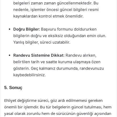
belgeleri zaman zaman güncellenmektedir. Bu
nedenle, işlemler öncesi güncel bilgileri resmi
kaynaklardan kontrol etmek önemlidir.
Doğru Bilgiler:
Başvuru formunu doldururken
bilgilerin doğru ve eksiksiz olduğundan emin olun.
Yanlış bilgiler, süreci uzatabilir.
Randevu Sistemine Dikkat:
Randevu alırken,
belirtilen tarih ve saatte kuruma ulaşmaya özen
gösterin. Geç kalmanız durumunda, randevunuzu
kaybedebilirsiniz.
5. Sonuç
Ehliyet değiştirme süreci, göz ardı edilmemesi gereken
önemli bir işlemdir. Bu tür belgelerin güncel tutulması, hem
yasal olarak zorunlu hem de sürücünün güvenliği açısından