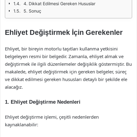
4. Dikkat Edilmesi Gereken Hususlar
5. Sonuç
Ehliyet Değiştirmek İçin Gerekenler
Ehliyet, bir bireyin motorlu taşıtları kullanma yetkisini
belgeleyen resmi bir belgedir. Zamanla, ehliyet almak ve
değiştirmek ile ilgili düzenlemeler değişiklik göstermiştir. Bu
makalede, ehliyet değiştirmek için gereken belgeler, süreç
ve dikkat edilmesi gereken hususları detaylı bir şekilde ele
alacağız.
1. Ehliyet Değiştirme Nedenleri
Ehliyet değiştirme işlemi, çeşitli nedenlerden
kaynaklanabilir: