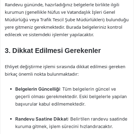
Randevu gününde, hazırladığınız belgelerle birlikte ilgili
kurumun (genellikle Nüfus ve Vatandaşlık İşleri Genel
Müdürlüğü veya Trafik Tescil Şube Müdürlükleri) bulunduğu
yere gitmeniz gerekmektedir. Burada belgeleriniz kontrol
edilecek ve sistemdeki işlemler yapılacaktır.
3. Dikkat Edilmesi Gerekenler
Ehliyet değiştirme işlemi sırasında dikkat edilmesi gereken
birkaç önemli nokta bulunmaktadır:
Belgelerin Güncelliği
: Tüm belgelerin güncel ve
geçerli olması gerekmektedir. Eski belgelerle yapılan
başvurular kabul edilmemektedir.
Randevu Saatine Dikkat
: Belirtilen randevu saatinde
kuruma gitmek, işlem sürecini hızlandıracaktır.