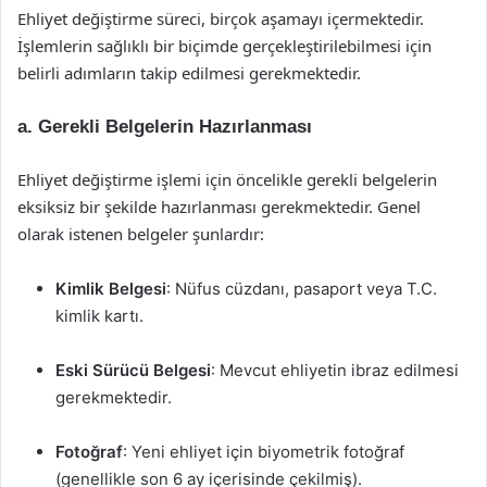
Ehliyet değiştirme süreci, birçok aşamayı içermektedir.
İşlemlerin sağlıklı bir biçimde gerçekleştirilebilmesi için
belirli adımların takip edilmesi gerekmektedir.
a. Gerekli Belgelerin Hazırlanması
Ehliyet değiştirme işlemi için öncelikle gerekli belgelerin
eksiksiz bir şekilde hazırlanması gerekmektedir. Genel
olarak istenen belgeler şunlardır:
Kimlik Belgesi
: Nüfus cüzdanı, pasaport veya T.C.
kimlik kartı.
Eski Sürücü Belgesi
: Mevcut ehliyetin ibraz edilmesi
gerekmektedir.
Fotoğraf
: Yeni ehliyet için biyometrik fotoğraf
(genellikle son 6 ay içerisinde çekilmiş).