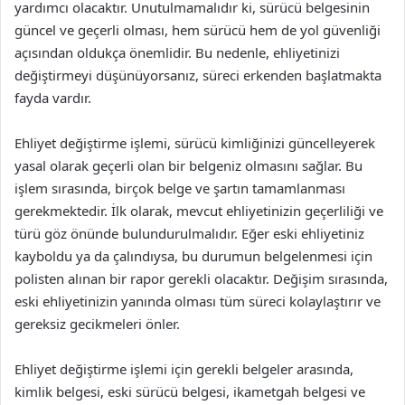
yardımcı olacaktır. Unutulmamalıdır ki, sürücü belgesinin
güncel ve geçerli olması, hem sürücü hem de yol güvenliği
açısından oldukça önemlidir. Bu nedenle, ehliyetinizi
değiştirmeyi düşünüyorsanız, süreci erkenden başlatmakta
fayda vardır.
Ehliyet değiştirme işlemi, sürücü kimliğinizi güncelleyerek
yasal olarak geçerli olan bir belgeniz olmasını sağlar. Bu
işlem sırasında, birçok belge ve şartın tamamlanması
gerekmektedir. İlk olarak, mevcut ehliyetinizin geçerliliği ve
türü göz önünde bulundurulmalıdır. Eğer eski ehliyetiniz
kayboldu ya da çalındıysa, bu durumun belgelenmesi için
polisten alınan bir rapor gerekli olacaktır. Değişim sırasında,
eski ehliyetinizin yanında olması tüm süreci kolaylaştırır ve
gereksiz gecikmeleri önler.
Ehliyet değiştirme işlemi için gerekli belgeler arasında,
kimlik belgesi, eski sürücü belgesi, ikametgah belgesi ve