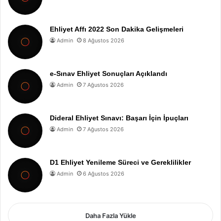
Ehliyet Affı 2022 Son Dakika Gelişmeleri
Admin
8 Ağustos 2026
e-Sınav Ehliyet Sonuçları Açıklandı
Admin
7 Ağustos 2026
Dideral Ehliyet Sınavı: Başarı İçin İpuçları
Admin
7 Ağustos 2026
D1 Ehliyet Yenileme Süreci ve Gereklilikler
Admin
6 Ağustos 2026
Daha Fazla Yükle