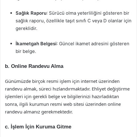
Sağlık Raporu
: Sürücü olma yeterliliğini gösteren bir
sağlık raporu, özellikle taşıt sınıfı C veya D olanlar için
gereklidir.
İkametgah Belgesi
: Güncel ikamet adresini gösteren
bir belge.
b. Online Randevu Alma
Günümüzde birçok resmi işlem için internet üzerinden
randevu almak, süreci hızlandırmaktadır. Ehliyet değiştirme
işlemleri için gerekli belge ve bilgilerinizi hazırladıktan
sonra, ilgili kurumun resmi web sitesi üzerinden online
randevu almanız gerekmektedir.
c. İşlem İçin Kuruma Gitme