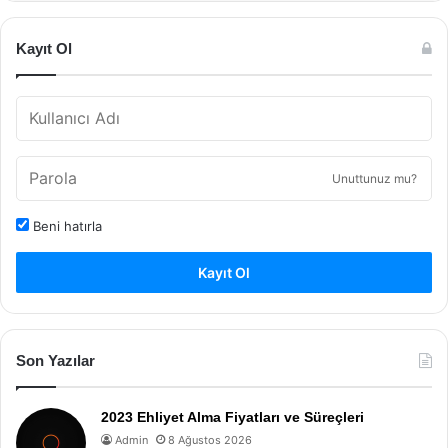
Kayıt Ol
Unuttunuz mu?
Beni hatırla
Kayıt Ol
Son Yazılar
2023 Ehliyet Alma Fiyatları ve Süreçleri
Admin
8 Ağustos 2026