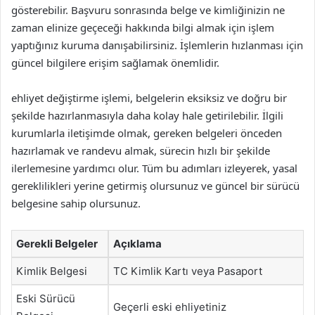
gösterebilir. Başvuru sonrasında belge ve kimliğinizin ne
zaman elinize geçeceği hakkında bilgi almak için işlem
yaptığınız kuruma danışabilirsiniz. İşlemlerin hızlanması için
güncel bilgilere erişim sağlamak önemlidir.
ehliyet değiştirme işlemi, belgelerin eksiksiz ve doğru bir
şekilde hazırlanmasıyla daha kolay hale getirilebilir. İlgili
kurumlarla iletişimde olmak, gereken belgeleri önceden
hazırlamak ve randevu almak, sürecin hızlı bir şekilde
ilerlemesine yardımcı olur. Tüm bu adımları izleyerek, yasal
gereklilikleri yerine getirmiş olursunuz ve güncel bir sürücü
belgesine sahip olursunuz.
Gerekli Belgeler
Açıklama
Kimlik Belgesi
TC Kimlik Kartı veya Pasaport
Eski Sürücü
Geçerli eski ehliyetiniz