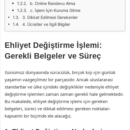
b. Online Randevu Alma
c. İşlem İçin Kuruma Gitme
3. Dikkat Edilmesi Gerekenler
4. Ücretler ve İlgili Bilgiler
Ehliyet Değiştirme İşlemi:
Gerekli Belgeler ve Süreç
Günümüz dünyasında sürücülük, birçok kişi için günlük
yaşamın vazgeçilmez bir parçasıdır. Ancak uluslararası
standartlar ve ülke içindeki değişiklikler nedeniyle ehliyet
değiştirme işlemleri zaman zaman gerekli hale gelmektedir.
Bu makalede, ehliyet değiştirme işlemi için gereken
belgeleri, süreci ve dikkat edilmesi gereken noktaları
kapsamlı bir biçimde ele alacağız.