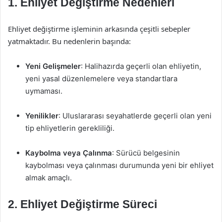
1. Ehliyet Değiştirme Nedenleri
Ehliyet değiştirme işleminin arkasında çeşitli sebepler
yatmaktadır. Bu nedenlerin başında:
Yeni Gelişmeler
: Halihazırda geçerli olan ehliyetin,
yeni yasal düzenlemelere veya standartlara
uymaması.
Yenilikler
: Uluslararası seyahatlerde geçerli olan yeni
tip ehliyetlerin gerekliliği.
Kaybolma veya Çalınma
: Sürücü belgesinin
kaybolması veya çalınması durumunda yeni bir ehliyet
almak amaçlı.
2. Ehliyet Değiştirme Süreci