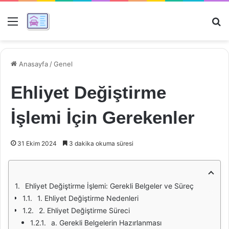
Menü
Ar
Anasayfa
/
Genel
Ehliyet Değiştirme
İşlemi İçin Gerekenler
31 Ekim 2024
3 dakika okuma süresi
Ehliyet Değiştirme İşlemi: Gerekli Belgeler ve Süreç
1. Ehliyet Değiştirme Nedenleri
2. Ehliyet Değiştirme Süreci
a. Gerekli Belgelerin Hazırlanması