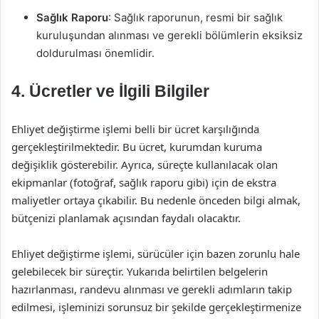
Sağlık Raporu
: Sağlık raporunun, resmi bir sağlık
kuruluşundan alınması ve gerekli bölümlerin eksiksiz
doldurulması önemlidir.
4. Ücretler ve İlgili Bilgiler
Ehliyet değiştirme işlemi belli bir ücret karşılığında
gerçekleştirilmektedir. Bu ücret, kurumdan kuruma
değişiklik gösterebilir. Ayrıca, süreçte kullanılacak olan
ekipmanlar (fotoğraf, sağlık raporu gibi) için de ekstra
maliyetler ortaya çıkabilir. Bu nedenle önceden bilgi almak,
bütçenizi planlamak açısından faydalı olacaktır.
Ehliyet değiştirme işlemi, sürücüler için bazen zorunlu hale
gelebilecek bir süreçtir. Yukarıda belirtilen belgelerin
hazırlanması, randevu alınması ve gerekli adımların takip
edilmesi, işleminizi sorunsuz bir şekilde gerçekleştirmenize