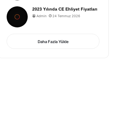
2023 Yılında CE Ehliyet Fiyatları
Admin
24 Temmuz 2026
Daha Fazla Yükle