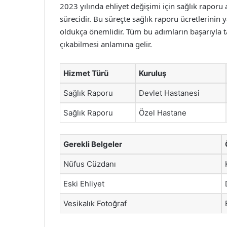
2023 yılında ehliyet değişimi için sağlık rapo
sürecidir. Bu süreçte sağlık raporu ücretlerinin 
oldukça önemlidir. Tüm bu adımların başarıyla 
çıkabilmesi anlamına gelir.
Hizmet Türü
Kuruluş
Sağlık Raporu
Devlet Hastanesi
Sağlık Raporu
Özel Hastane
Gerekli Belgeler
Nüfus Cüzdanı
Eski Ehliyet
Vesikalık Fotoğraf