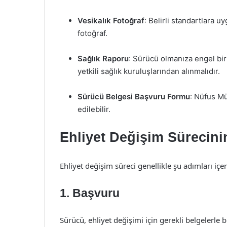
Vesikalık Fotoğraf
: Belirli standartlara u
fotoğraf.
Sağlık Raporu
: Sürücü olmanıza engel bir
yetkili sağlık kuruluşlarından alınmalıdır.
Sürücü Belgesi Başvuru Formu
: Nüfus Mü
edilebilir.
Ehliyet Değişim Sürecini
Ehliyet değişim süreci genellikle şu adımları içe
1. Başvuru
Sürücü, ehliyet değişimi için gerekli belgelerl