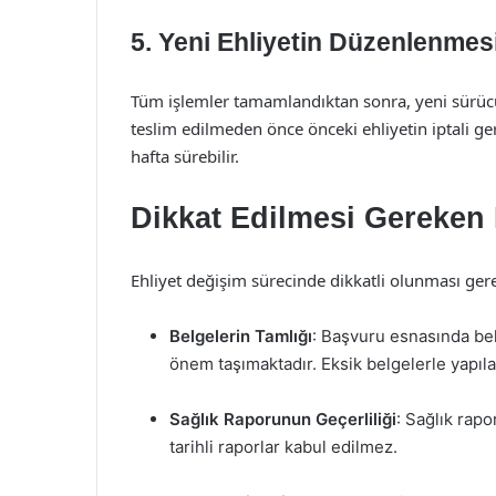
5. Yeni Ehliyetin Düzenlenmes
Tüm işlemler tamamlandıktan sonra, yeni sürücü 
teslim edilmeden önce önceki ehliyetin iptali gerç
hafta sürebilir.
Dikkat Edilmesi Gereken 
Ehliyet değişim sürecinde dikkatli olunması gere
Belgelerin Tamlığı
: Başvuru esnasında bel
önem taşımaktadır. Eksik belgelerle yapıla
Sağlık Raporunun Geçerliliği
: Sağlık rapo
tarihli raporlar kabul edilmez.