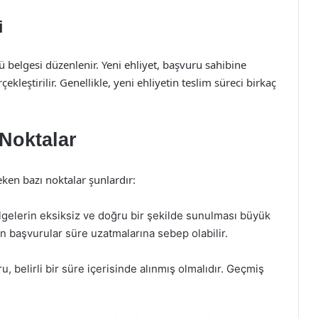
i
belgesi düzenlenir. Yeni ehliyet, başvuru sahibine
ekleştirilir. Genellikle, yeni ehliyetin teslim süreci birkaç
Noktalar
ken bazı noktalar şunlardır:
gelerin eksiksiz ve doğru bir şekilde sunulması büyük
n başvurular süre uzatmalarına sebep olabilir.
ru, belirli bir süre içerisinde alınmış olmalıdır. Geçmiş