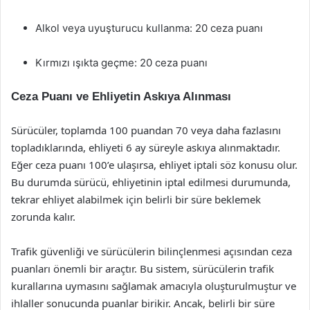
Alkol veya uyuşturucu kullanma: 20 ceza puanı
Kırmızı ışıkta geçme: 20 ceza puanı
Ceza Puanı ve Ehliyetin Askıya Alınması
Sürücüler, toplamda 100 puandan 70 veya daha fazlasını
topladıklarında, ehliyeti 6 ay süreyle askıya alınmaktadır.
Eğer ceza puanı 100’e ulaşırsa, ehliyet iptali söz konusu olur.
Bu durumda sürücü, ehliyetinin iptal edilmesi durumunda,
tekrar ehliyet alabilmek için belirli bir süre beklemek
zorunda kalır.
Trafik güvenliği ve sürücülerin bilinçlenmesi açısından ceza
puanları önemli bir araçtır. Bu sistem, sürücülerin trafik
kurallarına uymasını sağlamak amacıyla oluşturulmuştur ve
ihlaller sonucunda puanlar birikir. Ancak, belirli bir süre