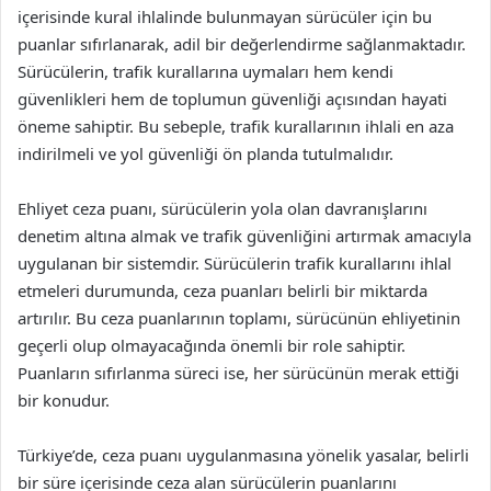
içerisinde kural ihlalinde bulunmayan sürücüler için bu
puanlar sıfırlanarak, adil bir değerlendirme sağlanmaktadır.
Sürücülerin, trafik kurallarına uymaları hem kendi
güvenlikleri hem de toplumun güvenliği açısından hayati
öneme sahiptir. Bu sebeple, trafik kurallarının ihlali en aza
indirilmeli ve yol güvenliği ön planda tutulmalıdır.
Ehliyet ceza puanı, sürücülerin yola olan davranışlarını
denetim altına almak ve trafik güvenliğini artırmak amacıyla
uygulanan bir sistemdir. Sürücülerin trafik kurallarını ihlal
etmeleri durumunda, ceza puanları belirli bir miktarda
artırılır. Bu ceza puanlarının toplamı, sürücünün ehliyetinin
geçerli olup olmayacağında önemli bir role sahiptir.
Puanların sıfırlanma süreci ise, her sürücünün merak ettiği
bir konudur.
Türkiye’de, ceza puanı uygulanmasına yönelik yasalar, belirli
bir süre içerisinde ceza alan sürücülerin puanlarını