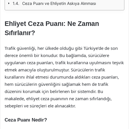
Ceza Puanı ve Ehliyetin Askıya Alınması
Ehliyet Ceza Puanı: Ne Zaman
Sıfırlanır?
Trafik güvenliği, her ülkede olduğu gibi Türkiye’de de son
derece önemli bir konudur. Bu bağlamda, sürücülere
uygulanan ceza puanları, trafik kurallarına uyulmasını teşvik
etmek amacıyla oluşturulmuştur. Sürücülerin trafik
kurallarını ihlal etmesi durumunda aldıkları ceza puanları,
hem sürücülerin güvenliğini sağlamak hem de trafik
düzenini korumak için belirlenen bir sistemdir. Bu
makalede, ehliyet ceza puanının ne zaman sıfırlandığı,
sebepleri ve süreçleri ele alınacaktır.
Ceza Puanı Nedir?