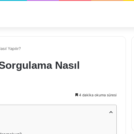
sıl Yapılır?
 Sorgulama Nasıl
4 dakika okuma süresi