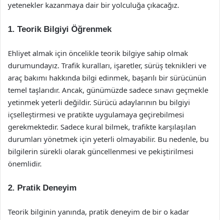
yetenekler kazanmaya dair bir yolculuğa çıkacağız.
1. Teorik Bilgiyi Öğrenmek
Ehliyet almak için öncelikle teorik bilgiye sahip olmak
durumundayız. Trafik kuralları, işaretler, sürüş teknikleri ve
araç bakımı hakkında bilgi edinmek, başarılı bir sürücünün
temel taşlarıdır. Ancak, günümüzde sadece sınavı geçmekle
yetinmek yeterli değildir. Sürücü adaylarının bu bilgiyi
içselleştirmesi ve pratikte uygulamaya geçirebilmesi
gerekmektedir. Sadece kural bilmek, trafikte karşılaşılan
durumları yönetmek için yeterli olmayabilir. Bu nedenle, bu
bilgilerin sürekli olarak güncellenmesi ve pekiştirilmesi
önemlidir.
2. Pratik Deneyim
Teorik bilginin yanında, pratik deneyim de bir o kadar