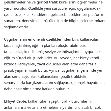
geliştirmelerine ve güncel trafik kurallarını öğrenmelerine
yardımcı olur. Özellikle yeni sürücüler için, uygulamadaki
çeşitli özellikler, kendilerini geliştirebilecekleri bir platform
sunarken, deneyimli sürücüler için de bilgi tazeleme imkanı
sağlamaktadır.
Uygulamanın en önemli özelliklerinden biri, kullanıcıların
kişiselleştirilmiş eğitim planları oluşturabilmesidir.
Kullanıcılar, kendi sürüş seviye ve ihtiyaçlarına uygun bir
eğitim süreci oluşturabilirler. Bu sayede, her birey kendi
hızında ilerleyerek, zayıf oldukları alanlarda daha fazla
pratik yapma fırsatı bulur. Ayrıca, uygulama içerisinde yer
alan simülasyonlar, kullanıcıların çeşitli trafikteki
senaryolarla karşılaşmalarını sağlayarak, gerçek hayatta da
daha hazır olmalarına katkıda bulunur.
Ehliyet Cepte, kullanıcıların çeşitli trafik durumlarını
anlamalarına ve analiz etmelerine yardımcı olacak birçok