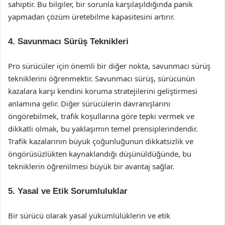
sahiptir. Bu bilgiler, bir sorunla karşılaşıldığında panik
yapmadan çözüm üretebilme kapasitesini artırır.
4. Savunmacı Sürüş Teknikleri
Pro sürücüler için önemli bir diğer nokta, savunmacı sürüş
tekniklerini öğrenmektir. Savunmacı sürüş, sürücünün
kazalara karşı kendini koruma stratejilerini geliştirmesi
anlamına gelir. Diğer sürücülerin davranışlarını
öngörebilmek, trafik koşullarına göre tepki vermek ve
dikkatli olmak, bu yaklaşımın temel prensiplerindendir.
Trafik kazalarının büyük çoğunluğunun dikkatsizlik ve
öngörüsüzlükten kaynaklandığı düşünüldüğünde, bu
tekniklerin öğrenilmesi büyük bir avantaj sağlar.
5. Yasal ve Etik Sorumluluklar
Bir sürücü olarak yasal yükümlülüklerin ve etik