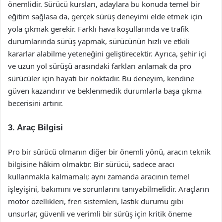
önemlidir. Sürücü kursları, adaylara bu konuda temel bir
eğitim sağlasa da, gerçek sürüş deneyimi elde etmek için
yola çıkmak gerekir. Farklı hava koşullarında ve trafik
durumlarında sürüş yapmak, sürücünün hızlı ve etkili
kararlar alabilme yeteneğini geliştirecektir. Ayrıca, şehir içi
ve uzun yol sürüşü arasındaki farkları anlamak da pro
sürücüler için hayati bir noktadır. Bu deneyim, kendine
güven kazandırır ve beklenmedik durumlarla başa çıkma
becerisini artırır.
3. Araç Bilgisi
Pro bir sürücü olmanın diğer bir önemli yönü, aracın teknik
bilgisine hâkim olmaktır. Bir sürücü, sadece aracı
kullanmakla kalmamalı; aynı zamanda aracının temel
işleyişini, bakımını ve sorunlarını tanıyabilmelidir. Araçların
motor özellikleri, fren sistemleri, lastik durumu gibi
unsurlar, güvenli ve verimli bir sürüş için kritik öneme