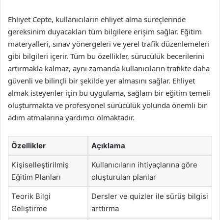
Ehliyet Cepte, kullanıcıların ehliyet alma süreçlerinde
gereksinim duyacakları tüm bilgilere erişim sağlar. Eğitim
materyalleri, sınav yönergeleri ve yerel trafik düzenlemeleri
gibi bilgileri içerir. Tüm bu özellikler, sürucülük becerilerini
artırmakla kalmaz, aynı zamanda kullanıcıların trafikte daha
güvenli ve bilinçli bir şekilde yer almasını sağlar. Ehliyet
almak isteyenler için bu uygulama, sağlam bir eğitim temeli
oluşturmakta ve profesyonel sürücülük yolunda önemli bir
adım atmalarına yardımcı olmaktadır.
Özellikler
Açıklama
Kişiselleştirilmiş
Kullanıcıların ihtiyaçlarına göre
Eğitim Planları
oluşturulan planlar
Teorik Bilgi
Dersler ve quizler ile sürüş bilgisi
Geliştirme
arttırma