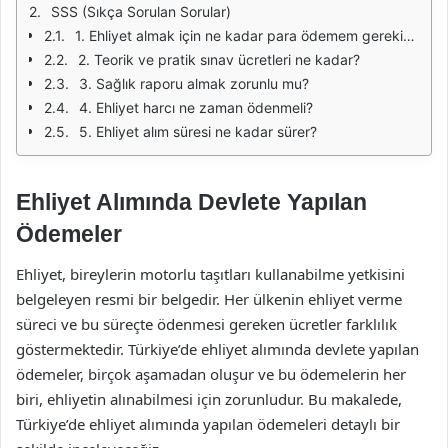
SSS (Sıkça Sorulan Sorular)
1. Ehliyet almak için ne kadar para ödemem gerekiyor?
2. Teorik ve pratik sınav ücretleri ne kadar?
3. Sağlık raporu almak zorunlu mu?
4. Ehliyet harcı ne zaman ödenmeli?
5. Ehliyet alım süresi ne kadar sürer?
Ehliyet Alımında Devlete Yapılan
Ödemeler
Ehliyet, bireylerin motorlu taşıtları kullanabilme yetkisini
belgeleyen resmi bir belgedir. Her ülkenin ehliyet verme
süreci ve bu süreçte ödenmesi gereken ücretler farklılık
göstermektedir. Türkiye’de ehliyet alımında devlete yapılan
ödemeler, birçok aşamadan oluşur ve bu ödemelerin her
biri, ehliyetin alınabilmesi için zorunludur. Bu makalede,
Türkiye’de ehliyet alımında yapılan ödemeleri detaylı bir