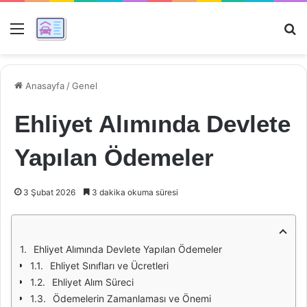
Menü
Ar
Anasayfa
/
Genel
Ehliyet Alımında Devlete
Yapılan Ödemeler
3 Şubat 2026
3 dakika okuma süresi
Ehliyet Alımında Devlete Yapılan Ödemeler
Ehliyet Sınıfları ve Ücretleri
Ehliyet Alım Süreci
Ödemelerin Zamanlaması ve Önemi