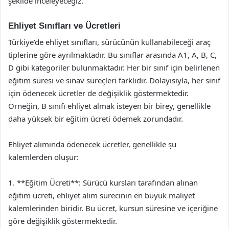
şekilde inceleyeceğiz.
Ehliyet Sınıfları ve Ücretleri
Türkiye’de ehliyet sınıfları, sürücünün kullanabileceği araç
tiplerine göre ayrılmaktadır. Bu sınıflar arasında A1, A, B, C,
D gibi kategoriler bulunmaktadır. Her bir sınıf için belirlenen
eğitim süresi ve sınav süreçleri farklıdır. Dolayısıyla, her sınıf
için ödenecek ücretler de değişiklik göstermektedir.
Örneğin, B sınıfı ehliyet almak isteyen bir birey, genellikle
daha yüksek bir eğitim ücreti ödemek zorundadır.
Ehliyet alımında ödenecek ücretler, genellikle şu
kalemlerden oluşur:
1. **Eğitim Ücreti**: Sürücü kursları tarafından alınan
eğitim ücreti, ehliyet alım sürecinin en büyük maliyet
kalemlerinden biridir. Bu ücret, kursun süresine ve içeriğine
göre değişiklik göstermektedir.