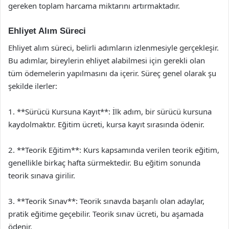
gereken toplam harcama miktarını artırmaktadır.
Ehliyet Alım Süreci
Ehliyet alım süreci, belirli adımların izlenmesiyle gerçekleşir.
Bu adımlar, bireylerin ehliyet alabilmesi için gerekli olan
tüm ödemelerin yapılmasını da içerir. Süreç genel olarak şu
şekilde ilerler:
1. **Sürücü Kursuna Kayıt**: İlk adım, bir sürücü kursuna
kaydolmaktır. Eğitim ücreti, kursa kayıt sırasında ödenir.
2. **Teorik Eğitim**: Kurs kapsamında verilen teorik eğitim,
genellikle birkaç hafta sürmektedir. Bu eğitim sonunda
teorik sınava girilir.
3. **Teorik Sınav**: Teorik sınavda başarılı olan adaylar,
pratik eğitime geçebilir. Teorik sınav ücreti, bu aşamada
ödenir.