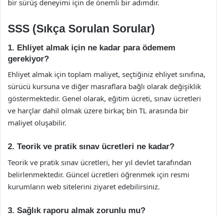
bir sürüş deneyimi için de önemli bir adımdır.
SSS (Sıkça Sorulan Sorular)
1. Ehliyet almak için ne kadar para ödemem
gerekiyor?
Ehliyet almak için toplam maliyet, seçtiğiniz ehliyet sınıfına,
sürücü kursuna ve diğer masraflara bağlı olarak değişiklik
göstermektedir. Genel olarak, eğitim ücreti, sınav ücretleri
ve harçlar dahil olmak üzere birkaç bin TL arasında bir
maliyet oluşabilir.
2. Teorik ve pratik sınav ücretleri ne kadar?
Teorik ve pratik sınav ücretleri, her yıl devlet tarafından
belirlenmektedir. Güncel ücretleri öğrenmek için resmi
kurumların web sitelerini ziyaret edebilirsiniz.
3. Sağlık raporu almak zorunlu mu?