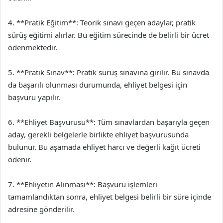
4. **Pratik Eğitim**: Teorik sınavı geçen adaylar, pratik
sürüş eğitimi alırlar. Bu eğitim sürecinde de belirli bir ücret
ödenmektedir.
5. **Pratik Sınav**: Pratik sürüş sınavına girilir. Bu sınavda
da başarılı olunması durumunda, ehliyet belgesi için
başvuru yapılır.
6. **Ehliyet Başvurusu**: Tüm sınavlardan başarıyla geçen
aday, gerekli belgelerle birlikte ehliyet başvurusunda
bulunur. Bu aşamada ehliyet harcı ve değerli kağıt ücreti
ödenir.
7. **Ehliyetin Alınması**: Başvuru işlemleri
tamamlandıktan sonra, ehliyet belgesi belirli bir süre içinde
adresine gönderilir.