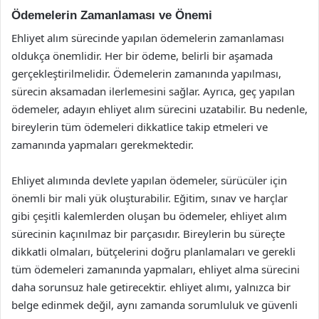
Ödemelerin Zamanlaması ve Önemi
Ehliyet alım sürecinde yapılan ödemelerin zamanlaması
oldukça önemlidir. Her bir ödeme, belirli bir aşamada
gerçekleştirilmelidir. Ödemelerin zamanında yapılması,
sürecin aksamadan ilerlemesini sağlar. Ayrıca, geç yapılan
ödemeler, adayın ehliyet alım sürecini uzatabilir. Bu nedenle,
bireylerin tüm ödemeleri dikkatlice takip etmeleri ve
zamanında yapmaları gerekmektedir.
Ehliyet alımında devlete yapılan ödemeler, sürücüler için
önemli bir mali yük oluşturabilir. Eğitim, sınav ve harçlar
gibi çeşitli kalemlerden oluşan bu ödemeler, ehliyet alım
sürecinin kaçınılmaz bir parçasıdır. Bireylerin bu süreçte
dikkatli olmaları, bütçelerini doğru planlamaları ve gerekli
tüm ödemeleri zamanında yapmaları, ehliyet alma sürecini
daha sorunsuz hale getirecektir. ehliyet alımı, yalnızca bir
belge edinmek değil, aynı zamanda sorumluluk ve güvenli