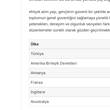
ehliyet alım yaşı, gençlerin güvenli bir şekilde 
toplumun genel güvenliğini sağlamaya yönelik bi
yetenekleri, deneyim ve olgunluk seviyeleri fark
düzenlemeler sürekli olarak gözden geçirilmekt
Ülke
Türkiye
Amerika Birleşik Devletleri
Almanya
Fransa
İngiltere
Avustralya