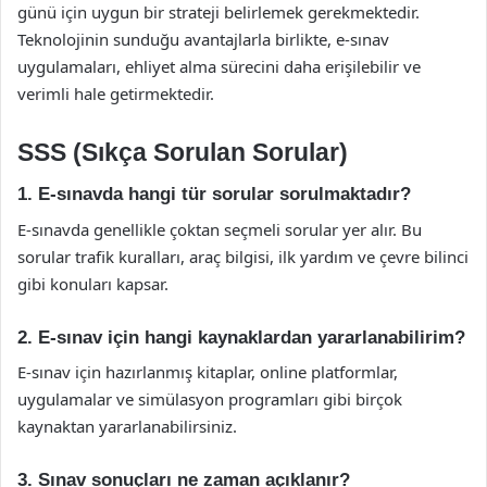
günü için uygun bir strateji belirlemek gerekmektedir.
Teknolojinin sunduğu avantajlarla birlikte, e-sınav
uygulamaları, ehliyet alma sürecini daha erişilebilir ve
verimli hale getirmektedir.
SSS (Sıkça Sorulan Sorular)
1. E-sınavda hangi tür sorular sorulmaktadır?
E-sınavda genellikle çoktan seçmeli sorular yer alır. Bu
sorular trafik kuralları, araç bilgisi, ilk yardım ve çevre bilinci
gibi konuları kapsar.
2. E-sınav için hangi kaynaklardan yararlanabilirim?
E-sınav için hazırlanmış kitaplar, online platformlar,
uygulamalar ve simülasyon programları gibi birçok
kaynaktan yararlanabilirsiniz.
3. Sınav sonuçları ne zaman açıklanır?