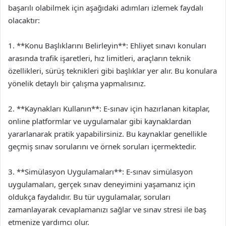
başarılı olabilmek için aşağıdaki adımları izlemek faydalı
olacaktır:
1. **Konu Başlıklarını Belirleyin**: Ehliyet sınavı konuları
arasında trafik işaretleri, hız limitleri, araçların teknik
özellikleri, sürüş teknikleri gibi başlıklar yer alır. Bu konulara
yönelik detaylı bir çalışma yapmalısınız.
2. **Kaynakları Kullanın**: E-sınav için hazırlanan kitaplar,
online platformlar ve uygulamalar gibi kaynaklardan
yararlanarak pratik yapabilirsiniz. Bu kaynaklar genellikle
geçmiş sınav sorularını ve örnek soruları içermektedir.
3. **Simülasyon Uygulamaları**: E-sınav simülasyon
uygulamaları, gerçek sınav deneyimini yaşamanız için
oldukça faydalıdır. Bu tür uygulamalar, soruları
zamanlayarak cevaplamanızı sağlar ve sınav stresi ile baş
etmenize yardımcı olur.