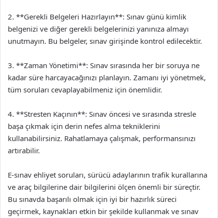
2. **Gerekli Belgeleri Hazırlayın**: Sınav günü kimlik
belgenizi ve diğer gerekli belgelerinizi yanınıza almayı
unutmayın. Bu belgeler, sınav girişinde kontrol edilecektir.
3. **Zaman Yönetimi**: Sınav sırasında her bir soruya ne
kadar süre harcayacağınızı planlayın. Zamanı iyi yönetmek,
tüm soruları cevaplayabilmeniz için önemlidir.
4. **Stresten Kaçının**: Sınav öncesi ve sırasında stresle
başa çıkmak için derin nefes alma tekniklerini
kullanabilirsiniz. Rahatlamaya çalışmak, performansınızı
artırabilir.
E-sınav ehliyet soruları, sürücü adaylarının trafik kurallarına
ve araç bilgilerine dair bilgilerini ölçen önemli bir süreçtir.
Bu sınavda başarılı olmak için iyi bir hazırlık süreci
geçirmek, kaynakları etkin bir şekilde kullanmak ve sınav