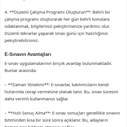
4. **Düzenli Çalışma Programı Oluşturun**: Belirli bir
çalışma programı oluşturarak her gün belirli konulara
odaklanmak, bilgilerinizi pekiştirmenize yardımcı olur.
Düzenli tekrarlar yaparak sınav günü için hazırlığınızı
pekiştirebilirsiniz.
E-Sınavın Avantajları
E-sınav uygulamalarının birçok avantajı bulunmaktadır.
Bunlar arasında:
– **Zaman Yönetimi**: E-sınavlar, katılımcıların kendi
hızlarında cevap vermesine olanak tanır. Bu, sınav süresini
daha verimli kullanmanızı sağlar.
– **Hızlı Sonuç Alma**: E-sınav sonuçları genellikle sınavın
bitiminden kısa bir süre sonra açıklanır. Bu, adayların