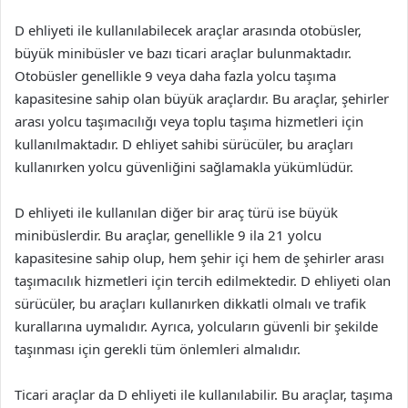
D ehliyeti ile kullanılabilecek araçlar arasında otobüsler,
büyük minibüsler ve bazı ticari araçlar bulunmaktadır.
Otobüsler genellikle 9 veya daha fazla yolcu taşıma
kapasitesine sahip olan büyük araçlardır. Bu araçlar, şehirler
arası yolcu taşımacılığı veya toplu taşıma hizmetleri için
kullanılmaktadır. D ehliyet sahibi sürücüler, bu araçları
kullanırken yolcu güvenliğini sağlamakla yükümlüdür.
D ehliyeti ile kullanılan diğer bir araç türü ise büyük
minibüslerdir. Bu araçlar, genellikle 9 ila 21 yolcu
kapasitesine sahip olup, hem şehir içi hem de şehirler arası
taşımacılık hizmetleri için tercih edilmektedir. D ehliyeti olan
sürücüler, bu araçları kullanırken dikkatli olmalı ve trafik
kurallarına uymalıdır. Ayrıca, yolcuların güvenli bir şekilde
taşınması için gerekli tüm önlemleri almalıdır.
Ticari araçlar da D ehliyeti ile kullanılabilir. Bu araçlar, taşıma