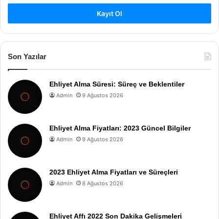
Kayıt Ol
Son Yazılar
Ehliyet Alma Süresi: Süreç ve Beklentiler
Admin
9 Ağustos 2026
Ehliyet Alma Fiyatları: 2023 Güncel Bilgiler
Admin
9 Ağustos 2026
2023 Ehliyet Alma Fiyatları ve Süreçleri
Admin
8 Ağustos 2026
Ehliyet Affı 2022 Son Dakika Gelişmeleri