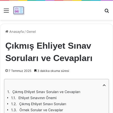
Menü
Ar
Anasayfa
/
Genel
Çıkmış Ehliyet Sınav
Soruları ve Cevapları
7 Temmuz 2025
3 dakika okuma süresi
Çıkmış Ehliyet Sınav Soruları ve Cevapları
Ehliyet Sınavının Önemi
Çıkmış Ehliyet Sınavı Soruları
Örnek Sorular ve Cevaplar