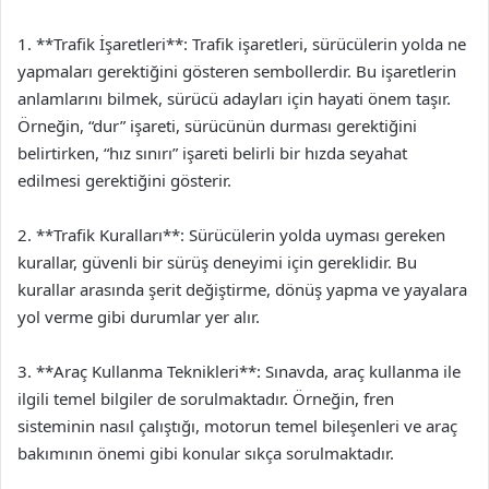
1. **Trafik İşaretleri**: Trafik işaretleri, sürücülerin yolda ne
yapmaları gerektiğini gösteren sembollerdir. Bu işaretlerin
anlamlarını bilmek, sürücü adayları için hayati önem taşır.
Örneğin, “dur” işareti, sürücünün durması gerektiğini
belirtirken, “hız sınırı” işareti belirli bir hızda seyahat
edilmesi gerektiğini gösterir.
2. **Trafik Kuralları**: Sürücülerin yolda uyması gereken
kurallar, güvenli bir sürüş deneyimi için gereklidir. Bu
kurallar arasında şerit değiştirme, dönüş yapma ve yayalara
yol verme gibi durumlar yer alır.
3. **Araç Kullanma Teknikleri**: Sınavda, araç kullanma ile
ilgili temel bilgiler de sorulmaktadır. Örneğin, fren
sisteminin nasıl çalıştığı, motorun temel bileşenleri ve araç
bakımının önemi gibi konular sıkça sorulmaktadır.