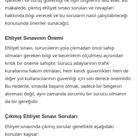
makalede, çıkmış ehliyet sınavı soruları ve cevapları
hakkında bilgi verecek ve bu soruların nasıl çalışılabileceği
konusunda öneriler sunacağız.
Ehliyet Sınavının Önemi
Ehliyet sınavı, sürücülerin yola çıkmadan önce sahip
olmaları gereken bilgi ve becerilerin ölçülmesi açısından
kritik bir öneme sahiptir. Sürücü adaylarının trafik
kurallarına hakim olmaları, hem kendi güvenlikleri hem de
diğer yol kullanıcılarının güvenliği için son derece önemlidir.
Bu nedenle, sınavda başarılı olmak, sadece bir belgenin
alınması değil, aynı zamanda sorumlu bir sürücü olmanın
da bir gereğidir.
Çıkmış Ehliyet Sınavı Soruları
Ehliyet sınavında çıkmış sorular genellikle aşağıdaki
konuları kapsar: