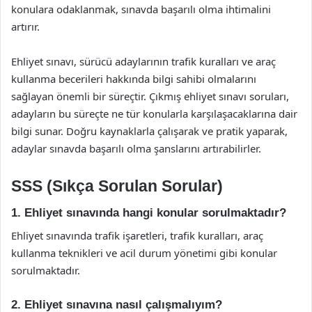
konulara odaklanmak, sınavda başarılı olma ihtimalini
artırır.
Ehliyet sınavı, sürücü adaylarının trafik kuralları ve araç
kullanma becerileri hakkında bilgi sahibi olmalarını
sağlayan önemli bir süreçtir. Çıkmış ehliyet sınavı soruları,
adayların bu süreçte ne tür konularla karşılaşacaklarına dair
bilgi sunar. Doğru kaynaklarla çalışarak ve pratik yaparak,
adaylar sınavda başarılı olma şanslarını artırabilirler.
SSS (Sıkça Sorulan Sorular)
1. Ehliyet sınavında hangi konular sorulmaktadır?
Ehliyet sınavında trafik işaretleri, trafik kuralları, araç
kullanma teknikleri ve acil durum yönetimi gibi konular
sorulmaktadır.
2. Ehliyet sınavına nasıl çalışmalıyım?