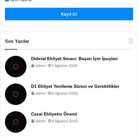
Kayıt Ol
Son Yazılar
Dideral Ehliyet Sınavı: Başarı İçin İpuçları
Admin
7 Ağustos 2026
D1 Ehliyet Yenileme Süreci ve Gereklilikler
Admin
6 Ağustos 2026
Cezai Ehliyetin Önemi
Admin
6 Ağustos 2026