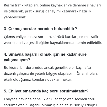
Resmi trafik kitapları, online kaynaklar ve deneme sınavları
ile çalışarak, pratik sürüş deneyimi kazanarak hazırlık
yapabilirsiniz.
3. Çıkmış sorular nereden bulunabilir?
Çıkmış ehliyet sınavı soruları, sürücü kursları, resmi trafik
web siteleri ve çeşitli eğitim kaynaklarından temin edilebilir.
4. Sınavda başarılı olmak için ne kadar süre
çalışmalıyım?
Bu kişisel bir durumdur, ancak genellikle birkaç hafta
düzenli çalışma ile yeterli bilgiye ulaşılabilir. Önemli olan,
eksik olduğunuz konulara odaklanmaktır.
5. Ehliyet sınavında kaç soru sorulmaktadır?
Ehliyet sınavında genellikle 50 adet çoktan seçmeli soru
sorulmaktadır. Başarılı olmak için en az 35 soruyu doğru