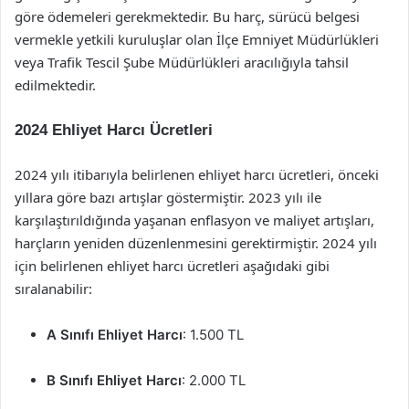
göre ödemeleri gerekmektedir. Bu harç, sürücü belgesi
vermekle yetkili kuruluşlar olan İlçe Emniyet Müdürlükleri
veya Trafik Tescil Şube Müdürlükleri aracılığıyla tahsil
edilmektedir.
2024 Ehliyet Harcı Ücretleri
2024 yılı itibarıyla belirlenen ehliyet harcı ücretleri, önceki
yıllara göre bazı artışlar göstermiştir. 2023 yılı ile
karşılaştırıldığında yaşanan enflasyon ve maliyet artışları,
harçların yeniden düzenlenmesini gerektirmiştir. 2024 yılı
için belirlenen ehliyet harcı ücretleri aşağıdaki gibi
sıralanabilir:
A Sınıfı Ehliyet Harcı
: 1.500 TL
B Sınıfı Ehliyet Harcı
: 2.000 TL