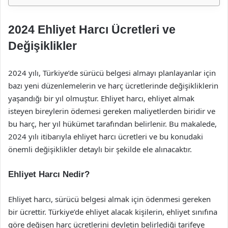
2024 Ehliyet Harcı Ücretleri ve
Değişiklikler
2024 yılı, Türkiye’de sürücü belgesi almayı planlayanlar için
bazı yeni düzenlemelerin ve harç ücretlerinde değişikliklerin
yaşandığı bir yıl olmuştur. Ehliyet harcı, ehliyet almak
isteyen bireylerin ödemesi gereken maliyetlerden biridir ve
bu harç, her yıl hükümet tarafından belirlenir. Bu makalede,
2024 yılı itibarıyla ehliyet harcı ücretleri ve bu konudaki
önemli değişiklikler detaylı bir şekilde ele alınacaktır.
Ehliyet Harcı Nedir?
Ehliyet harcı, sürücü belgesi almak için ödenmesi gereken
bir ücrettir. Türkiye’de ehliyet alacak kişilerin, ehliyet sınıfına
göre değişen harç ücretlerini devletin belirlediği tarifeye