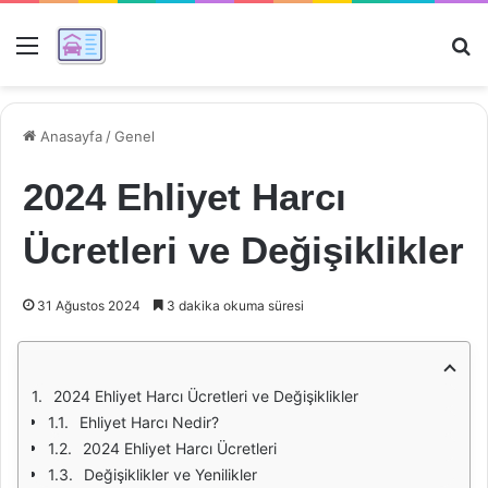
Menü
Ar
Anasayfa
/
Genel
2024 Ehliyet Harcı
Ücretleri ve Değişiklikler
31 Ağustos 2024
3 dakika okuma süresi
2024 Ehliyet Harcı Ücretleri ve Değişiklikler
Ehliyet Harcı Nedir?
2024 Ehliyet Harcı Ücretleri
Değişiklikler ve Yenilikler