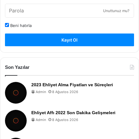
Unuttunuz mu?
Beni hatırla
Kayıt Ol
Son Yazılar
2023 Ehliyet Alma Fiyatları ve Süreçleri
Admin
8 Ağustos 2026
Ehliyet Affı 2022 Son Dakika Gelişmeleri
Admin
8 Ağustos 2026