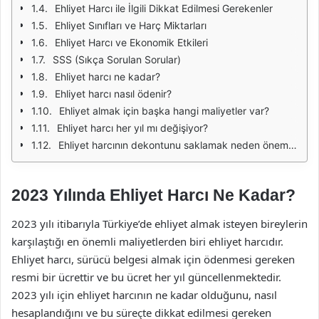
Ehliyet Harcı ile İlgili Dikkat Edilmesi Gerekenler
Ehliyet Sınıfları ve Harç Miktarları
Ehliyet Harcı ve Ekonomik Etkileri
SSS (Sıkça Sorulan Sorular)
Ehliyet harcı ne kadar?
Ehliyet harcı nasıl ödenir?
Ehliyet almak için başka hangi maliyetler var?
Ehliyet harcı her yıl mı değişiyor?
Ehliyet harcının dekontunu saklamak neden önemlidir?
2023 Yılında Ehliyet Harcı Ne Kadar?
2023 yılı itibarıyla Türkiye’de ehliyet almak isteyen bireylerin
karşılaştığı en önemli maliyetlerden biri ehliyet harcıdır.
Ehliyet harcı, sürücü belgesi almak için ödenmesi gereken
resmi bir ücrettir ve bu ücret her yıl güncellenmektedir.
2023 yılı için ehliyet harcının ne kadar olduğunu, nasıl
hesaplandığını ve bu süreçte dikkat edilmesi gereken