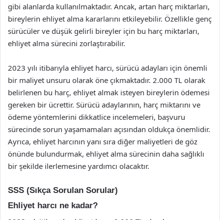
gibi alanlarda kullanılmaktadır. Ancak, artan harç miktarları,
bireylerin ehliyet alma kararlarını etkileyebilir. Özellikle genç
sürücüler ve düşük gelirli bireyler için bu harç miktarları,
ehliyet alma sürecini zorlaştırabilir.
2023 yılı itibarıyla ehliyet harcı, sürücü adayları için önemli
bir maliyet unsuru olarak öne çıkmaktadır. 2.000 TL olarak
belirlenen bu harç, ehliyet almak isteyen bireylerin ödemesi
gereken bir ücrettir. Sürücü adaylarının, harç miktarını ve
ödeme yöntemlerini dikkatlice incelemeleri, başvuru
sürecinde sorun yaşamamaları açısından oldukça önemlidir.
Ayrıca, ehliyet harcının yanı sıra diğer maliyetleri de göz
önünde bulundurmak, ehliyet alma sürecinin daha sağlıklı
bir şekilde ilerlemesine yardımcı olacaktır.
SSS (Sıkça Sorulan Sorular)
Ehliyet harcı ne kadar?