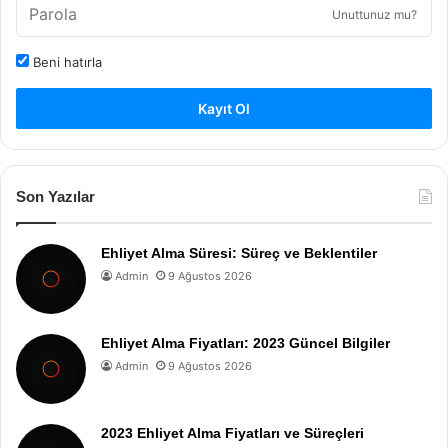
Unuttunuz mu?
Beni hatırla
Kayıt Ol
Son Yazılar
Ehliyet Alma Süresi: Süreç ve Beklentiler
Admin
9 Ağustos 2026
Ehliyet Alma Fiyatları: 2023 Güncel Bilgiler
Admin
9 Ağustos 2026
2023 Ehliyet Alma Fiyatları ve Süreçleri