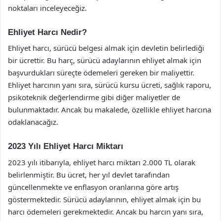
noktaları inceleyeceğiz.
Ehliyet Harcı Nedir?
Ehliyet harcı, sürücü belgesi almak için devletin belirlediği
bir ücrettir. Bu harç, sürücü adaylarının ehliyet almak için
başvurdukları süreçte ödemeleri gereken bir maliyettir.
Ehliyet harcının yanı sıra, sürücü kursu ücreti, sağlık raporu,
psikoteknik değerlendirme gibi diğer maliyetler de
bulunmaktadır. Ancak bu makalede, özellikle ehliyet harcına
odaklanacağız.
2023 Yılı Ehliyet Harcı Miktarı
2023 yılı itibarıyla, ehliyet harcı miktarı 2.000 TL olarak
belirlenmiştir. Bu ücret, her yıl devlet tarafından
güncellenmekte ve enflasyon oranlarına göre artış
göstermektedir. Sürücü adaylarının, ehliyet almak için bu
harcı ödemeleri gerekmektedir. Ancak bu harcın yanı sıra,