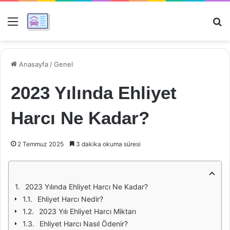
Menü
Ar
Anasayfa
/
Genel
2023 Yılında Ehliyet
Harcı Ne Kadar?
2 Temmuz 2025
3 dakika okuma süresi
2023 Yılında Ehliyet Harcı Ne Kadar?
Ehliyet Harcı Nedir?
2023 Yılı Ehliyet Harcı Miktarı
Ehliyet Harcı Nasıl Ödenir?