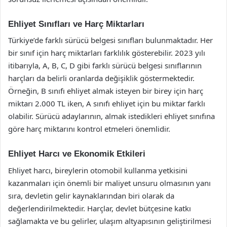
Ehliyet Sınıfları ve Harç Miktarları
Türkiye’de farklı sürücü belgesi sınıfları bulunmaktadır. Her
bir sınıf için harç miktarları farklılık gösterebilir. 2023 yılı
itibarıyla, A, B, C, D gibi farklı sürücü belgesi sınıflarının
harçları da belirli oranlarda değişiklik göstermektedir.
Örneğin, B sınıfı ehliyet almak isteyen bir birey için harç
miktarı 2.000 TL iken, A sınıfı ehliyet için bu miktar farklı
olabilir. Sürücü adaylarının, almak istedikleri ehliyet sınıfına
göre harç miktarını kontrol etmeleri önemlidir.
Ehliyet Harcı ve Ekonomik Etkileri
Ehliyet harcı, bireylerin otomobil kullanma yetkisini
kazanmaları için önemli bir maliyet unsuru olmasının yanı
sıra, devletin gelir kaynaklarından biri olarak da
değerlendirilmektedir. Harçlar, devlet bütçesine katkı
sağlamakta ve bu gelirler, ulaşım altyapısının geliştirilmesi