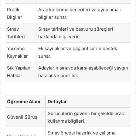
Pratik
Araç kullanma becerileri ve uygulamalı
Bilgiler
bilgiler sunar.
Sınav
Sınav tarihleri ve başvuru süreçleri
Tarihleri
hakkında bilgi verir.
Yardımcı
Ek kaynaklar ve bağlantılar ile destek
Kaynaklar
sunar.
Sık Yapılan
Adayların sınavda karşılaşabileceği yaygın
Hatalar
hatalar ve öneriler.
Öğrenme Alanı
Detaylar
Sürücülerin güvenli bir şekilde araç
Güvenli Sürüş
kullanma bilgileri.
Sınav öncesi hazırlık ve çalışma