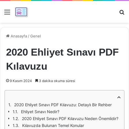
Menü
Ar
Anasayfa
/
Genel
2020 Ehliyet Sınavı PDF
Kılavuzu
9 Kasım 2024
3 dakika okuma süresi
2020 Ehliyet Sınavı PDF Kılavuzu: Detaylı Bir Rehber
Ehliyet Sınavı Nedir?
2020 Ehliyet Sınavı PDF Kılavuzu Neden Önemlidir?
Kılavuzda Bulunan Temel Konular