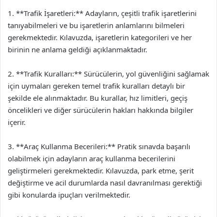
1. **Trafik İşaretleri:** Adayların, çeşitli trafik işaretlerini
tanıyabilmeleri ve bu işaretlerin anlamlarını bilmeleri
gerekmektedir. Kılavuzda, işaretlerin kategorileri ve her
birinin ne anlama geldiği açıklanmaktadır.
2. **Trafik Kuralları:** Sürücülerin, yol güvenliğini sağlamak
için uymaları gereken temel trafik kuralları detaylı bir
şekilde ele alınmaktadır. Bu kurallar, hız limitleri, geçiş
öncelikleri ve diğer sürücülerin hakları hakkında bilgiler
içerir.
3. **Araç Kullanma Becerileri:** Pratik sınavda başarılı
olabilmek için adayların araç kullanma becerilerini
geliştirmeleri gerekmektedir. Kılavuzda, park etme, şerit
değiştirme ve acil durumlarda nasıl davranılması gerektiği
gibi konularda ipuçları verilmektedir.