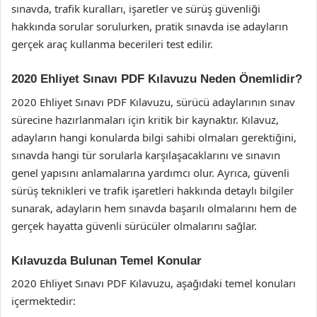
sınavda, trafik kuralları, işaretler ve sürüş güvenliği
hakkında sorular sorulurken, pratik sınavda ise adayların
gerçek araç kullanma becerileri test edilir.
2020 Ehliyet Sınavı PDF Kılavuzu Neden Önemlidir?
2020 Ehliyet Sınavı PDF Kılavuzu, sürücü adaylarının sınav
sürecine hazırlanmaları için kritik bir kaynaktır. Kılavuz,
adayların hangi konularda bilgi sahibi olmaları gerektiğini,
sınavda hangi tür sorularla karşılaşacaklarını ve sınavın
genel yapısını anlamalarına yardımcı olur. Ayrıca, güvenli
sürüş teknikleri ve trafik işaretleri hakkında detaylı bilgiler
sunarak, adayların hem sınavda başarılı olmalarını hem de
gerçek hayatta güvenli sürücüler olmalarını sağlar.
Kılavuzda Bulunan Temel Konular
2020 Ehliyet Sınavı PDF Kılavuzu, aşağıdaki temel konuları
içermektedir: