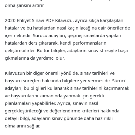
olma şansını artırır.
2020 Ehliyet Sınavı PDF Kılavuzu, ayrıca sıkça karşılaşılan
hatalar ve bu hatalardan nasıl kaçınılacağına dair öneriler de
içermektedir. Sürücü adayları, geçmiş sınavlarda yapılan
hatalardan ders çıkararak, kendi performanslarını
geliştirebilirler. Bu tür bilgiler, adayların sınav stresiyle başa
çıkmalarına da yardımcı olur.
Kılavuzun bir diğer önemli yönü de, sınav tarihleri ve
başvuru süreçleri hakkında bilgilere yer vermesidir. Sürücü
adayları, bu bilgileri kullanarak sınav tarihlerini kaçırmamak
ve başvurularını zamanında yapmak için gerekli
planlamaları yapabilirler. Ayrıca, sınavın nasıl
gerçekleştirileceği ve değerlendirme kriterleri hakkında
detaylı bilgi, adayların sınav gününde daha hazırlıklı
olmalarını sağlar.