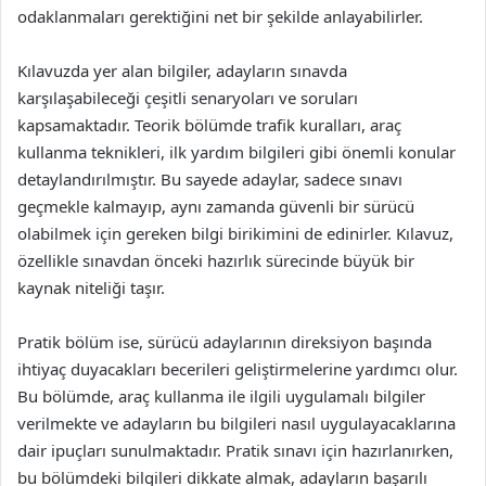
odaklanmaları gerektiğini net bir şekilde anlayabilirler.
Kılavuzda yer alan bilgiler, adayların sınavda
karşılaşabileceği çeşitli senaryoları ve soruları
kapsamaktadır. Teorik bölümde trafik kuralları, araç
kullanma teknikleri, ilk yardım bilgileri gibi önemli konular
detaylandırılmıştır. Bu sayede adaylar, sadece sınavı
geçmekle kalmayıp, aynı zamanda güvenli bir sürücü
olabilmek için gereken bilgi birikimini de edinirler. Kılavuz,
özellikle sınavdan önceki hazırlık sürecinde büyük bir
kaynak niteliği taşır.
Pratik bölüm ise, sürücü adaylarının direksiyon başında
ihtiyaç duyacakları becerileri geliştirmelerine yardımcı olur.
Bu bölümde, araç kullanma ile ilgili uygulamalı bilgiler
verilmekte ve adayların bu bilgileri nasıl uygulayacaklarına
dair ipuçları sunulmaktadır. Pratik sınavı için hazırlanırken,
bu bölümdeki bilgileri dikkate almak, adayların başarılı