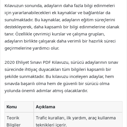
Kılavuzun sonunda, adayların daha fazla bilgi edinmeleri
için yararlanabilecekleri ek kaynaklar ve bağlantılar da
sunulmaktadır. Bu kaynaklar, adayların eğitim süreçlerini
destekleyerek, daha kapsamlı bir bilgi edinmelerine olanak
tanır. Özellikle çevrimiçi kurslar ve çalışma grupları,
adayların birlikte çalışarak daha verimli bir hazırlık süreci
geçirmelerine yardımcı olur.
2020 Ehliyet Sınavı PDF Kılavuzu, sürücü adaylarının sınav
sürecinde ihtiyaç duyacakları tüm bilgileri kapsamlı bir
şekilde sunmaktadır. Bu kılavuzu inceleyen adaylar, hem
sınavda başarılı olma hem de güvenli bir sürücü olma
yolunda önemli adımlar atmış olacaklardır.
Konu
Açıklama
Teorik
Trafic kuralları, ilk yardım, araç kullanma
Bilgiler
teknikleri içerir.