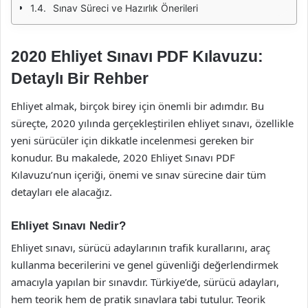
Sınav Süreci ve Hazırlık Önerileri
2020 Ehliyet Sınavı PDF Kılavuzu:
Detaylı Bir Rehber
Ehliyet almak, birçok birey için önemli bir adımdır. Bu
süreçte, 2020 yılında gerçekleştirilen ehliyet sınavı, özellikle
yeni sürücüler için dikkatle incelenmesi gereken bir
konudur. Bu makalede, 2020 Ehliyet Sınavı PDF
Kılavuzu’nun içeriği, önemi ve sınav sürecine dair tüm
detayları ele alacağız.
Ehliyet Sınavı Nedir?
Ehliyet sınavı, sürücü adaylarının trafik kurallarını, araç
kullanma becerilerini ve genel güvenliği değerlendirmek
amacıyla yapılan bir sınavdır. Türkiye’de, sürücü adayları,
hem teorik hem de pratik sınavlara tabi tutulur. Teorik